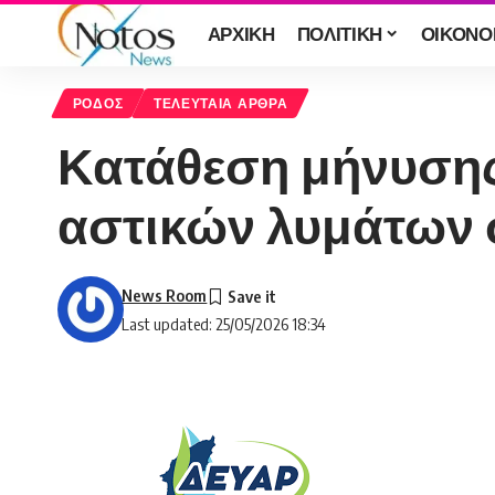
ΑΡΧΙΚΗ
ΠΟΛΙΤΙΚΗ
ΟΙΚΟΝΟ
ΡΟΔΟΣ
ΤΕΛΕΥΤΑΙΑ ΑΡΘΡΑ
Κατάθεση μήνυσης
αστικών λυμάτων 
News Room
Last updated: 25/05/2026 18:34