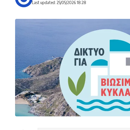
Last updated: 25/05/2026 18:28