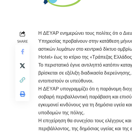
Η ΔΕΥΑΡ ενημερώνει τους πολίτες ότι ο Διε
Υπηρεσίας προβαίνουν στην κατάθεση μήνυσ
SHARE
αστικών λυμάτων στο κεντρικό δίκτυο ομβρίω
Hotel» έως το κτίριο της «Τράπεζας Ελλάδος
Το περιστατικό έγινε αντιληπτό κατόπιν κατα
βρίσκεται σε εξέλιξη διαδικασία διερεύνησης
εντοπιστούν οι υπεύθυνοι.
Η ΔΕΥΑΡ υπογραμμίζει ότι η παράνομη διοχ
σοβαρή περιβαλλοντική παράβαση και επισύ
εγκυμονεί κινδύνους για τη δημόσια υγεία κα
υποδομών της πόλης.
Η επιχείρηση θα συνεχίσει τους ελέγχους και
περιβάλλοντος, της δημόσιας υγείας και της