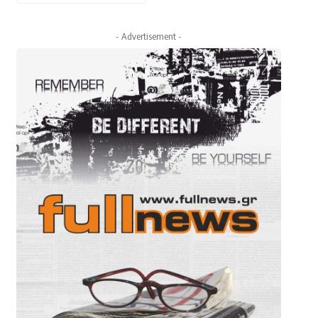
- Advertisement -