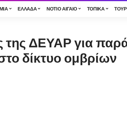
ΜΙΑ
ΕΛΛΑΔΑ
ΝΟΤΙΟ ΑΙΓΑΙΟ
ΤΟΠΙΚΑ
ΤΟΥΡ
 της ΔΕΥΑΡ για παρ
στο δίκτυο ομβρίων