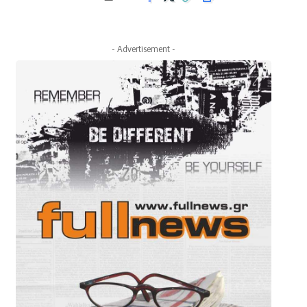
- Advertisement -