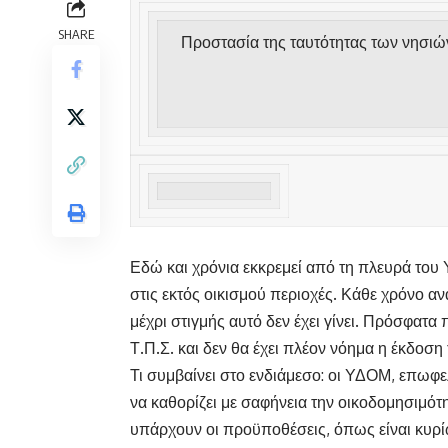
SHARE
Προστασία της ταυτότητας των νησιών
Εδώ και χρόνια εκκρεμεί από τη πλευρά το
στις εκτός οικισμού περιοχές. Κάθε χρόνο αν
μέχρι στιγμής αυτό δεν έχει γίνει. Πρόσφατ
Τ.Π.Σ. και δεν θα έχει πλέον νόημα η έκδοση 
Τι συμβαίνει στο ενδιάμεσο: οι ΥΔΟΜ, επωφ
να καθορίζει με σαφήνεια την οικοδομησιμότη
υπάρχουν οι προϋποθέσεις, όπως είναι κυρί