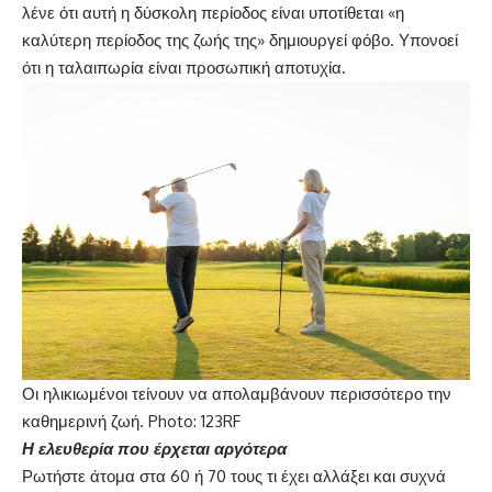
λένε ότι αυτή η δύσκολη περίοδος είναι υποτίθεται «η
καλύτερη περίοδος της ζωής της» δημιουργεί φόβο. Υπονοεί
ότι η ταλαιπωρία είναι προσωπική αποτυχία.
Οι ηλικιωμένοι τείνουν να απολαμβάνουν περισσότερο την
καθημερινή ζωή. Photo: 123RF
Η ελευθερία που έρχεται αργότερα
Ρωτήστε άτομα στα 60 ή 70 τους τι έχει αλλάξει και συχνά