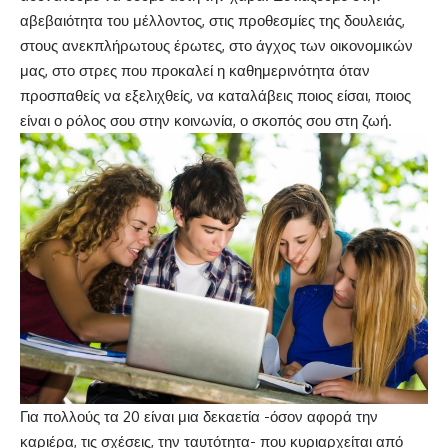
αβεβαιότητα του μέλλοντος, στις προθεσμίες της δουλειάς,
στους ανεκπλήρωτους έρωτες, στο άγχος των οικονομικών
μας, στο στρες που προκαλεί η καθημερινότητα όταν
προσπαθείς να εξελιχθείς, να καταλάβεις ποιος είσαι, ποιος
είναι ο ρόλος σου στην κοινωνία, ο σκοπός σου στη ζωή.
Για πολλούς τα 20 είναι μια δεκαετία -όσον αφορά την
καριέρα, τις σχέσεις, την ταυτότητα- που κυριαρχείται από