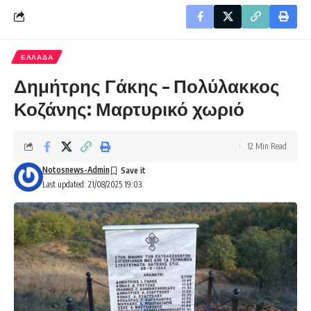
ΕΛΛΑΔΑ
Δημήτρης Γάκης – Πολύλακκος
Κοζάνης: Μαρτυρικό χωριό
12 Min Read
Notosnews-Admin
Last updated: 21/08/2025 19:03