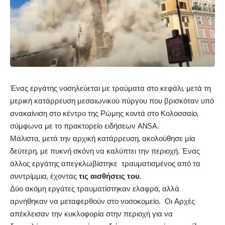
Ένας εργάτης νοσηλεύεται με τραύματα στο κεφάλι, μετά τη
μερική κατάρρευση μεσαιωνικού πύργου που βρισκόταν υπό
ανακαίνιση στο κέντρο της
Ρώμης
κοντά στο Κολοσσαίο,
σύμφωνα με το πρακτορείο ειδήσεων ANSA.
Μάλιστα, μετά την αρχική κατάρρευση, ακολούθησε μία
δεύτερη, με πυκνή σκόνη να καλύπτει την περιοχή. Ένας
άλλος εργάτης απεγκλωβίστηκε τραυματισμένος από τα
συντρίμμια, έχοντας
τις αισθήσεις του.
Δύο ακόμη εργάτες τραυματίστηκαν ελαφρά, αλλά
αρνήθηκαν να μεταφερθούν στο νοσοκομείο. Οι Αρχές
απέκλεισαν την κυκλοφορία στην περιοχή για να