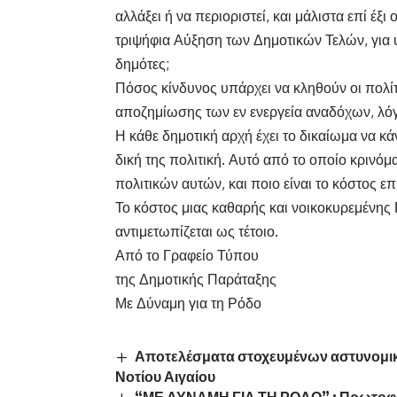
αλλάξει ή να περιοριστεί, και μάλιστα επί έξι
τριψήφια Αύξηση των Δημοτικών Τελών, για 
δημότες;
Πόσος κίνδυνος υπάρχει να κληθούν οι πολί
αποζημίωσης των εν ενεργεία αναδόχων, λό
Η κάθε δημοτική αρχή έχει το δικαίωμα να κά
δική της πολιτική. Αυτό από το οποίο κρινόμα
πολιτικών αυτών, και ποιο είναι το κόστος 
Το κόστος μιας καθαρής και νοικοκυρεμένης 
αντιμετωπίζεται ως τέτοιο.
Από το Γραφείο Τύπου
της Δημοτικής Παράταξης
Με Δύναμη για τη Ρόδο
Αποτελέσματα στοχευμένων αστυνομι
Νοτίου Αιγαίου