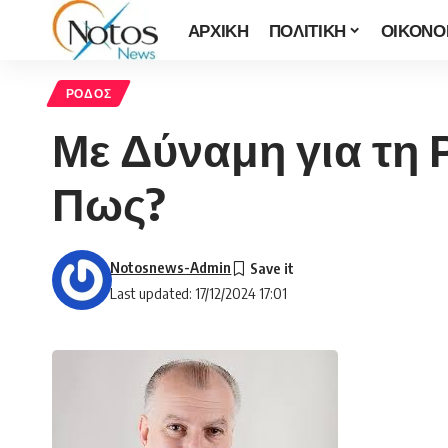
ΑΡΧΙΚΗ
ΠΟΛΙΤΙΚΗ
ΟΙΚΟΝΟ
ΡΟΔΟΣ
Με Δύναμη για τη 
Πως?
Notosnews-Admin
Last updated: 17/12/2024 17:01