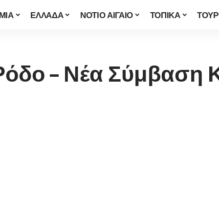
ΜΙΑ
ΕΛΛΑΔΑ
ΝΟΤΙΟ ΑΙΓΑΙΟ
ΤΟΠΙΚΑ
ΤΟΥΡ
Ρόδο – Νέα Σύμβαση 