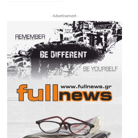
- Advertisement -