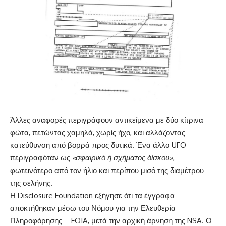
Άλλες αναφορές περιγράφουν αντικείμενα με δύο κίτρινα
φώτα, πετώντας χαμηλά, χωρίς ήχο, και αλλάζοντας
κατεύθυνση από βορρά προς δυτικά. Ένα άλλο UFO
περιγραφόταν ως
«σφαιρικό ή σχήματος δίσκου
»,
φωτεινότερο από τον ήλιο και περίπου μισό της διαμέτρου
της σελήνης.
Η Disclosure Foundation εξήγησε ότι τα έγγραφα
αποκτήθηκαν μέσω του Νόμου για την Ελευθερία
Πληροφόρησης – FOIA, μετά την αρχική άρνηση της NSA. Ο