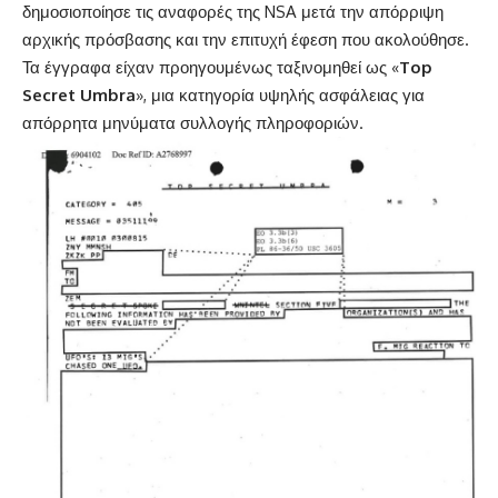
δημοσιοποίησε τις αναφορές της NSA μετά την απόρριψη
αρχικής πρόσβασης και την επιτυχή έφεση που ακολούθησε.
Τα έγγραφα είχαν προηγουμένως ταξινομηθεί ως «
Top
Secret Umbra
», μια κατηγορία υψηλής ασφάλειας για
απόρρητα μηνύματα συλλογής πληροφοριών.