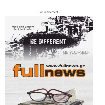
- Advertisement -