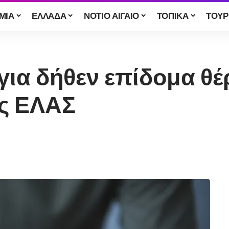
ΜΙΑ
ΕΛΛΑΔΑ
ΝΟΤΙΟ ΑΙΓΑΙΟ
ΤΟΠΙΚΑ
ΤΟΥΡ
για δήθεν επίδομα θέ
ς ΕΛΑΣ