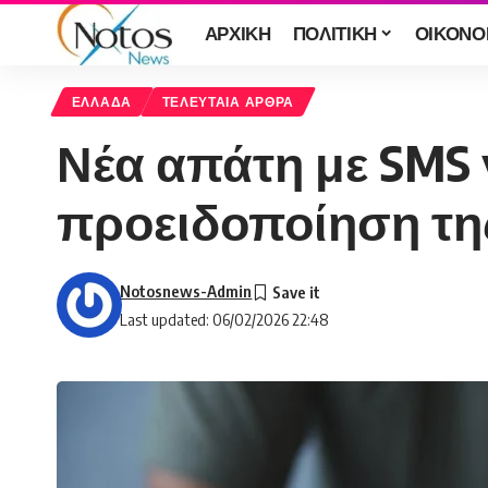
ΑΡΧΙΚΗ
ΠΟΛΙΤΙΚΗ
ΟΙΚΟΝΟ
ΕΛΛΑΔΑ
ΤΕΛΕΥΤΑΙΑ ΑΡΘΡΑ
Νέα απάτη με SMS 
προειδοποίηση τη
Notosnews-Admin
Last updated: 06/02/2026 22:48