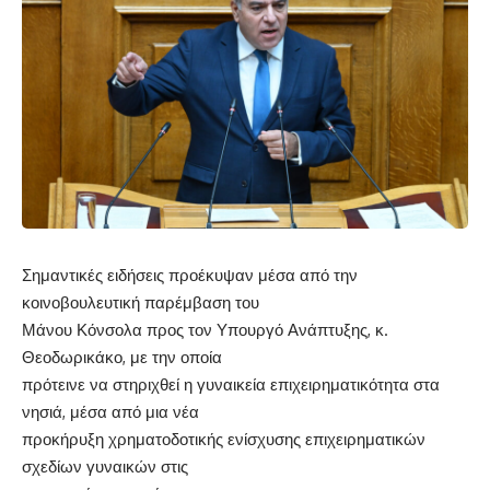
Σημαντικές ειδήσεις προέκυψαν μέσα από την
κοινοβουλευτική παρέμβαση του
Μάνου Κόνσολα προς τον Υπουργό Ανάπτυξης, κ.
Θεοδωρικάκο, με την οποία
πρότεινε να στηριχθεί η γυναικεία επιχειρηματικότητα στα
νησιά, μέσα από μια νέα
προκήρυξη χρηματοδοτικής ενίσχυσης επιχειρηματικών
σχεδίων γυναικών στις