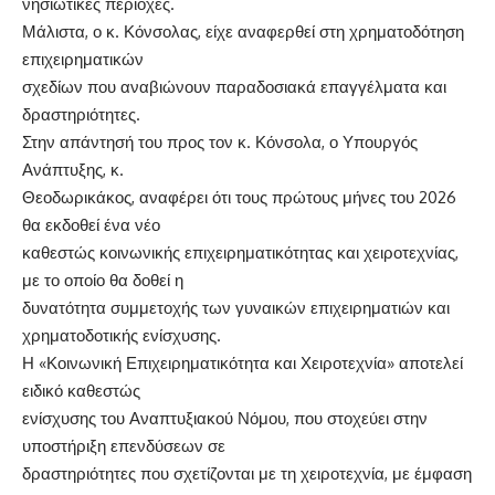
νησιωτικές περιοχές.
Μάλιστα, ο κ. Κόνσολας, είχε αναφερθεί στη χρηματοδότηση
επιχειρηματικών
σχεδίων που αναβιώνουν παραδοσιακά επαγγέλματα και
δραστηριότητες.
Στην απάντησή του προς τον κ. Κόνσολα, ο Υπουργός
Ανάπτυξης, κ.
Θεοδωρικάκος, αναφέρει ότι τους πρώτους μήνες του 2026
θα εκδοθεί ένα νέο
καθεστώς κοινωνικής επιχειρηματικότητας και χειροτεχνίας,
με το οποίο θα δοθεί η
δυνατότητα συμμετοχής των γυναικών επιχειρηματιών και
χρηματοδοτικής ενίσχυσης.
Η «Κοινωνική Επιχειρηματικότητα και Χειροτεχνία» αποτελεί
ειδικό καθεστώς
ενίσχυσης του Αναπτυξιακού Νόμου, που στοχεύει στην
υποστήριξη επενδύσεων σε
δραστηριότητες που σχετίζονται με τη χειροτεχνία, με έμφαση