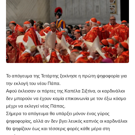
Το απόγευμα της Τετάρτης ξεκίνησε η πρώτη ψηφοφορία για
την εκλογή του νέου Πάπα.
Αφού έκλεισαν οι πόρτες της Καπέλα Σιξτίνα, οι καρδινάλιοι
δεν μπορούν να έχουν καμία επικοινωνία με τον έξω κόσμο
μέχρι να εκλεγεί νέος Πάπας.
Σήμερα το απόγευμα θα υπάρξει μόνον ένας γύρος
ψηφοφορίας, αλλά αν δεν βγει λευκός καπνός οι καρδινάλιοι
θα ψηφίζουν έως και τέσσερις φορές κάθε μέρα στη