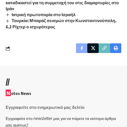
καταδικαστεί για τη συμμετοχή του στις διαμαρτυρίες στο
Ιράν
Ιατρική πρωτοπορία στο Ισραήλ
Τουρκία: Μπαράζ σεισμών στην Κωνσταντινούπολη,
6,2 Ρίχτερ ο ισχυρότερος
//
N
otos News
Εγγραφείτε στο ενημερωτικό μας δελτίο
Εγγραφείτε στο newsletter μας για να πάρετε τα νεότερα άρθρα
μας αμέσως!