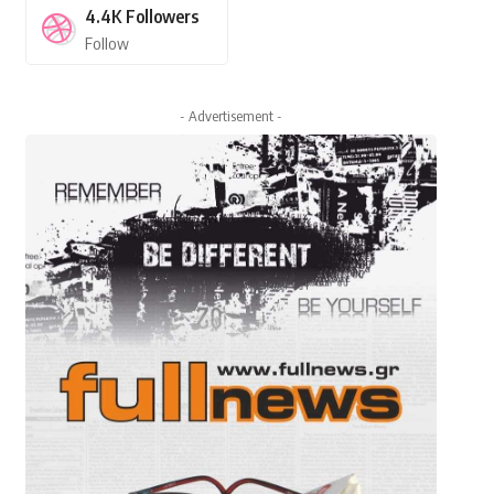
4.4K
Followers
Follow
- Advertisement -