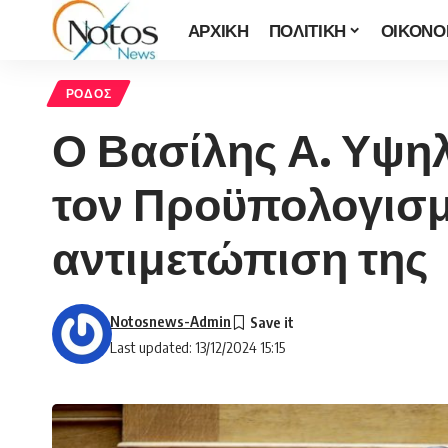
ΑΡΧΙΚΗ
ΠΟΛΙΤΙΚΗ
ΟΙΚΟΝΟ
ΡΟΔΟΣ
Ο Βασίλης Α. Υψηλ
τον Προϋπολογισμό
αντιμετώπιση της
Notosnews-Admin
Last updated: 13/12/2024 15:15