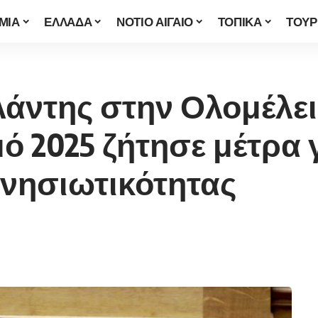
ΜΙΑ
ΕΛΛΑΔΑ
ΝΟΤΙΟ ΑΙΓΑΙΟ
ΤΟΠΙΚΑ
ΤΟΥΡ
άντης στην Ολομέλει
 2025 ζήτησε μέτρα γ
 νησιωτικότητας