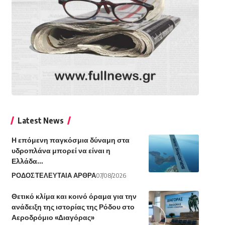
Latest News
Η επόμενη παγκόσμια δύναμη στα
υδροπλάνα μπορεί να είναι η
Ελλάδα…
ΡΟΔΟΣ
ΤΕΛΕΥΤΑΙΑ ΑΡΘΡΑ
07/08/2026
Θετικό κλίμα και κοινό όραμα για την
ανάδειξη της ιστορίας της Ρόδου στο
Αεροδρόμιο «Διαγόρας»