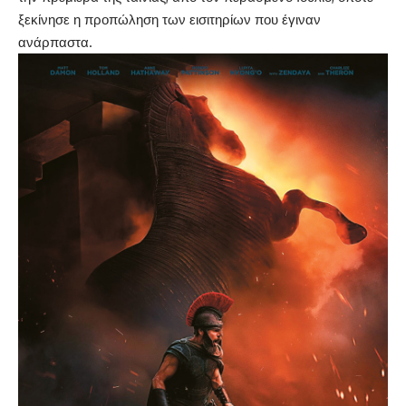
ξεκίνησε η προπώληση των εισιτηρίων που έγιναν
ανάρπαστα.