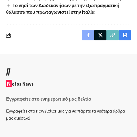
Το νησί των Δωδεκανήσων με την εξωπραγματική
θάλασσα που πρωταγωνιστεί στην Ιταλία
//
N
otos News
Εγγραφείτε στο ενημερωτικό μας δελτίο
Εγγραφείτε στο newsletter μας για να πάρετε τα νεότερα άρθρα
μας αμέσως!