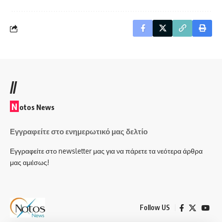
//
N
otos News
Εγγραφείτε στο ενημερωτικό μας δελτίο
Εγγραφείτε στο newsletter μας για να πάρετε τα νεότερα άρθρα
μας αμέσως!
Follow US