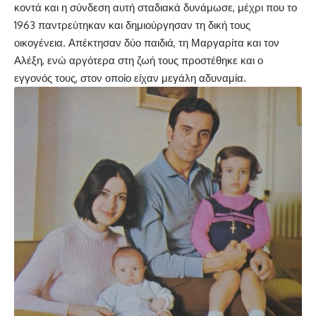
κοντά και η σύνδεση αυτή σταδιακά δυνάμωσε, μέχρι που το
1963 παντρεύτηκαν και δημιούργησαν τη δική τους
οικογένεια. Απέκτησαν δύο παιδιά, τη Μαργαρίτα και τον
Αλέξη, ενώ αργότερα στη ζωή τους προστέθηκε και ο
εγγονός τους, στον οποίο είχαν μεγάλη αδυναμία.