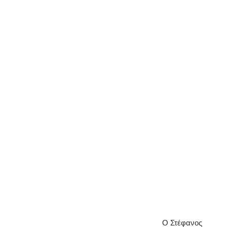
Ο Στέφανος