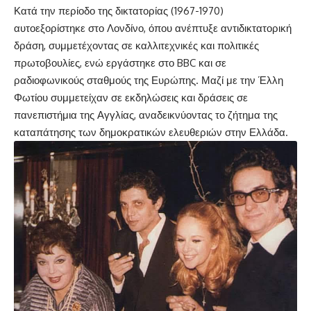
Κατά την περίοδο της δικτατορίας (1967-1970)
αυτοεξορίστηκε στο Λονδίνο, όπου ανέπτυξε αντιδικτατορική
δράση, συμμετέχοντας σε καλλιτεχνικές και πολιτικές
πρωτοβουλίες, ενώ εργάστηκε στο BBC και σε
ραδιοφωνικούς σταθμούς της Ευρώπης. Μαζί με την Έλλη
Φωτίου συμμετείχαν σε εκδηλώσεις και δράσεις σε
πανεπιστήμια της Αγγλίας, αναδεικνύοντας το ζήτημα της
καταπάτησης των δημοκρατικών ελευθεριών στην Ελλάδα.