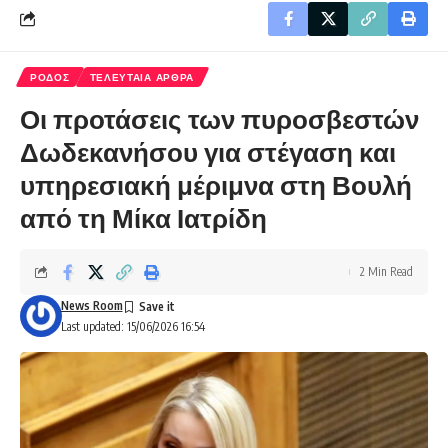
ΡΟΔΟΣ
ΤΕΛΕΥΤΑΙΑ ΑΡΘΡΑ
Οι προτάσεις των πυροσβεστών
Δωδεκανήσου για στέγαση και
υπηρεσιακή μέριμνα στη Βουλή
από τη Μίκα Ιατρίδη
2 Min Read
News Room
Last updated: 15/06/2026 16:54