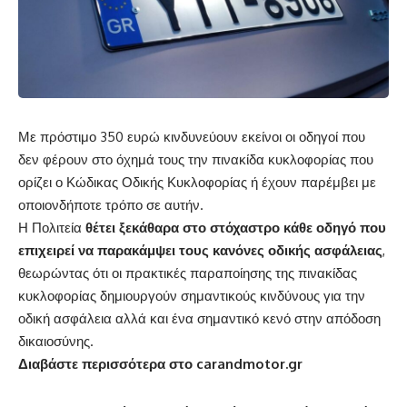
Με πρόστιμο 350 ευρώ κινδυνεύουν εκείνοι οι οδηγοί που
δεν φέρουν στο όχημά τους την πινακίδα κυκλοφορίας που
ορίζει ο Κώδικας Οδικής Κυκλοφορίας ή έχουν παρέμβει με
οποιονδήποτε τρόπο σε αυτήν.
Η Πολιτεία
θέτει ξεκάθαρα στο στόχαστρο κάθε οδηγό που
επιχειρεί να παρακάμψει τους κανόνες οδικής ασφάλειας
,
θεωρώντας ότι οι πρακτικές παραποίησης της πινακίδας
κυκλοφορίας δημιουργούν σημαντικούς κινδύνους για την
οδική ασφάλεια αλλά και ένα σημαντικό κενό στην απόδοση
δικαιοσύνης.
Διαβάστε περισσότερα στο carandmotor.gr