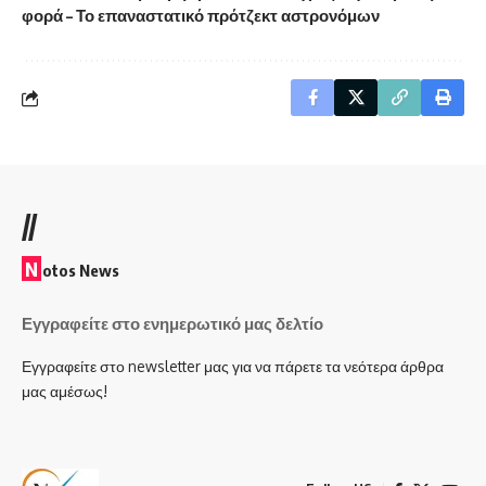
φορά – Το επαναστατικό πρότζεκτ αστρονόμων
//
N
otos News
Εγγραφείτε στο ενημερωτικό μας δελτίο
Εγγραφείτε στο newsletter μας για να πάρετε τα νεότερα άρθρα
μας αμέσως!