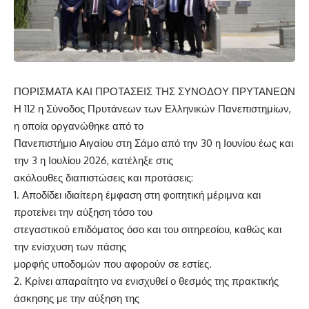
ΠΟΡΙΣΜΑΤΑ ΚΑΙ ΠΡΟΤΑΣΕΙΣ ΤΗΣ ΣΥΝΟΔΟΥ ΠΡΥΤΑΝΕΩΝ
Η 112 η Σύνοδος Πρυτάνεων των Ελληνικών Πανεπιστημίων,
η οποία οργανώθηκε από το
Πανεπιστήμιο Αιγαίου στη Σάμο από την 30 η Ιουνίου έως και
την 3 η Ιουλίου 2026, κατέληξε στις
ακόλουθες διαπιστώσεις και προτάσεις:
1. Αποδίδει ιδιαίτερη έμφαση στη φοιτητική μέριμνα και
προτείνει την αύξηση τόσο του
στεγαστικού επιδόματος όσο και του σιτηρεσίου, καθώς και
την ενίσχυση των πάσης
μορφής υποδομών που αφορούν σε εστίες.
2. Κρίνει απαραίτητο να ενισχυθεί ο θεσμός της πρακτικής
άσκησης με την αύξηση της