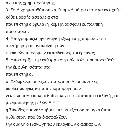
σχετικής χρηματοδότησης.
3. Ζητά χρηματοδότηση και θεσμικά μέτρα ώστε να ενισχυθεί
κάθε μορφής ασφάλεια στα
πανεπιστήμια (φύλαξη, κυβερνοασφάλεια, πολιτική
προστασία).
4. Υπογραμμίζει την ανάγκη εξεύρεσης πόρων για τη
συντήρηση και ανακαίνιση των
κτιριακών υποδομών εκπαίδευσης και έρευνας.
5. Υποστηρίζει την ενθάρρυνση πολιτικών που προωθούν
την έμφυλη ισότητα στα
πανεπιστήμια.
6. Δεδομένου ότι έχουν παρατηρηθεί σημαντικές
δυσλειτουργίες κατά την εφαρμογή των
νέων νομοθετικών ρυθμίσεων για τη διαδικασία εκλογής και
μονιμοποίησης μελών Δ.Ε.Π.,
η Σύνοδος επαναλαμβάνει την επείγουσα αναγκαιότητα
ρυθμίσεων που θα διασφαλίζουν
την ομαλή διεξαγωγή των εκλογικών διαδικασιών.