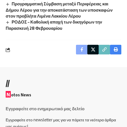
Προγραμματική Σύμβαση μεταξύ Περιφέρειας και
Δήμου Λέρου για την αποκατάσταση των υποσκαφών
στον προβλήτα Λιμένα Λακκίου Λέρου
ΡΟΔΟΣ – Καθολική αποχή των δικηγόρων την
Παρασκευή 28 Φεβρουαρίου
//
N
otos News
Εγγραφείτε στο ενημερωτικό μας δελτίο
Εγγραφείτε στο newsletter μας για να πάρετε τα νεότερα άρθρα
μας αμέσως!