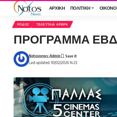
ΑΡΧΙΚΗ
ΠΟΛΙΤΙΚΗ
ΟΙΚΟΝΟ
ΡΟΔΟΣ
ΤΕΛΕΥΤΑΙΑ ΑΡΘΡΑ
ΠΡΟΓΡΑΜΜΑ ΕΒΔΟΜ
Notosnews-Admin
Last updated: 10/02/2026 14:22