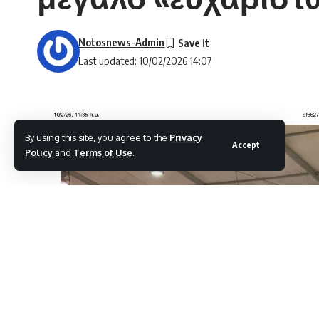
Notosnews-Admin
Last updated: 10/02/2026 14:07
By using this site, you agree to the
Privacy
Accept
Policy
and
Terms of Use
.