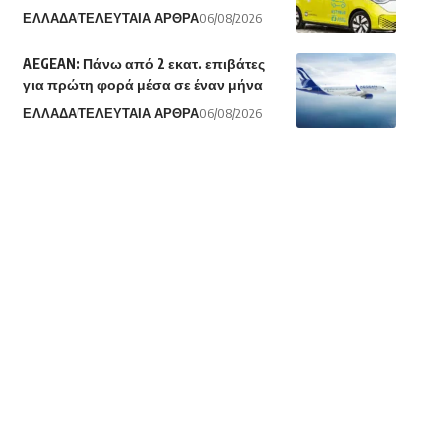
ΕΛΛΑΔΑ
ΤΕΛΕΥΤΑΙΑ ΑΡΘΡΑ
06/08/2026
AEGEAN: Πάνω από 2 εκατ. επιβάτες
για πρώτη φορά μέσα σε έναν μήνα
ΕΛΛΑΔΑ
ΤΕΛΕΥΤΑΙΑ ΑΡΘΡΑ
06/08/2026