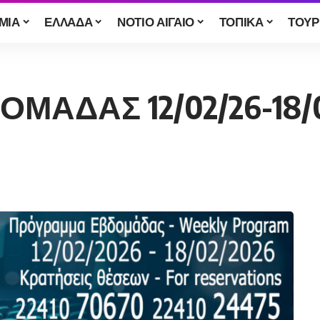
ΜΙΑ
ΕΛΛΑΔΑ
ΝΟΤΙΟ ΑΙΓΑΙΟ
ΤΟΠΙΚΑ
ΤΟΥΡ
ΑΔΑΣ 12/02/26-18/0