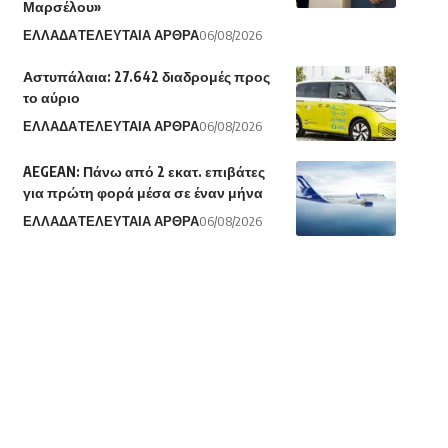
Μαρσέλου»
ΕΛΛΑΔΑ
ΤΕΛΕΥΤΑΙΑ ΑΡΘΡΑ
06/08/2026
Αστυπάλαια: 27.642 διαδρομές προς
το αύριο
ΕΛΛΑΔΑ
ΤΕΛΕΥΤΑΙΑ ΑΡΘΡΑ
06/08/2026
AEGEAN: Πάνω από 2 εκατ. επιβάτες
για πρώτη φορά μέσα σε έναν μήνα
ΕΛΛΑΔΑ
ΤΕΛΕΥΤΑΙΑ ΑΡΘΡΑ
06/08/2026