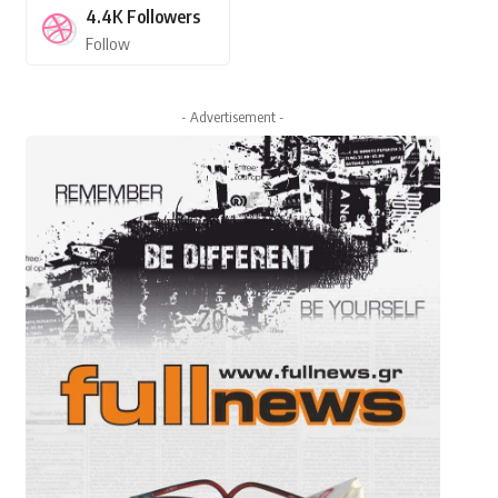
4.4K
Followers
Follow
- Advertisement -