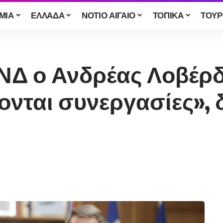
ΜΙΑ
ΕΛΛΑΔΑ
ΝΟΤΙΟ ΑΙΓΑΙΟ
ΤΟΠΙΚΑ
ΤΟΥΡ
Δ ο Ανδρέας Λοβέρδ
ονται συνεργασίες»,