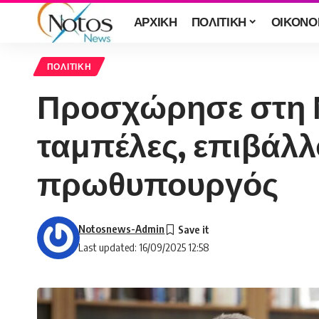
ΑΡΧΙΚΗ
ΠΟΛΙΤΙΚΗ
ΟΙΚΟΝΟ
ΠΟΛΙΤΙΚΗ
Προσχώρησε στη Ν
ταμπέλες, επιβάλλ
πρωθυπουργός
Notosnews-Admin
Last updated: 16/09/2025 12:58