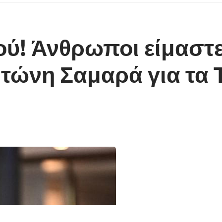
ού! Άνθρωποι είμαστε
τώνη Σαμαρά για τα 