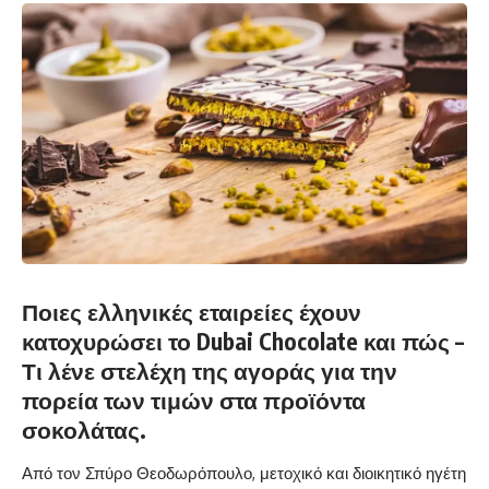
Ποιες ελληνικές εταιρείες έχουν
κατοχυρώσει το Dubai Chocolate και πώς –
Τι λένε στελέχη της αγοράς για την
πορεία των τιμών στα προϊόντα
σοκολάτας.
Από τον Σπύρο Θεοδωρόπουλο, μετοχικό και διοικητικό ηγέτη