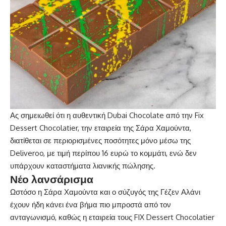
Ας σημειωθεί ότι η αυθεντική Dubai Chocolate από την Fix
Dessert Chocolatier, την εταιρεία της Σάρα Χαμούντα,
διατίθεται σε περιορισμένες ποσότητες μόνο μέσω της
Deliveroo, με τιμή περίπου 16 ευρώ το κομμάτι, ενώ δεν
υπάρχουν καταστήματα λιανικής πώλησης.
Νέο λανσάρισμα
Ωστόσο η Σάρα Χαμούντα και ο σύζυγός της Γέζεν Αλάνι
έχουν ήδη κάνει ένα βήμα πιο μπροστά από τον
ανταγωνισμό, καθώς η εταιρεία τους FIX Dessert Chocolatier