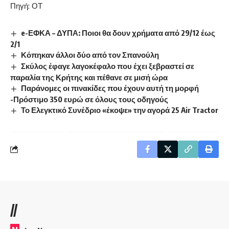
Πηγή:
ΟΤ
e-ΕΦΚΑ – ΔΥΠΑ: Ποιοι θα δουν χρήματα από 29/12 έως
2/1
Κόπηκαν άλλοι δύο από τον Σπανούλη
Σκύλος έφαγε λαγοκέφαλο που έχει ξεβραστεί σε
παραλία της Κρήτης και πέθανε σε μισή ώρα
Παράνομες οι πινακίδες που έχουν αυτή τη μορφή
-Πρόστιμο 350 ευρώ σε όλους τους οδηγούς
Το Ελεγκτικό Συνέδριο «έκοψε» την αγορά 25 Air Tractor
//