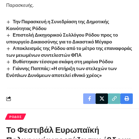
Παρασκευής.
Την Παρασκευή η Συνεδρίαση της Δημοτικής
Κοινότητας Ρόδου
Επιστολή Δικηγορικού Συλλόγου Ρόδου προς το
υπουργείο Δικαιοσύνης για το Δικαστικό Μέγαρο
Αποκλεισμός της Ρόδου από το μέτρο της επαναφοράς
των μειωμένων συντελεστών ΦΠΑ
Βυθίστηκαν τέσσερα σκάφη στη μαρίνα Ρόδου
Γιάννης Παππάς: «Η στήριξη των στελεχών των
Ενόπλων Δυνάμεων αποτελεί εθνικό χρέος»
ΡΟΔΟΣ
Το Φεστιβάλ Ευρωπαϊκή