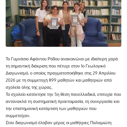
Το Γυμνάσιο Αφάντου Ρόδου ανακοινώνει με ιδιαίτερη χαρά
τη σημαντική διάκριση που πέτυχε στον 1ο Γεωλογικό
Διαγωνισμό, ο οποίος πραγματοποιήθηκε στις 29 Απριλίου
2026 με τη συμμετοχή 899 μαθητών και μαθητριών από
σχολεία όλης της χώρας.
Το σχολείο κατέκτησε την 5η θέση πανελλαδικά, επιτυχία που
αντανακλά τη συστηματική προετοιμασία, τη συνεργασία και
την επιστημονική κατάρτιση των μαθητριών που
συμμετείχαν.
Στον διαγωνισμό έλαβαν μέρος οι μαθήτριες Παλαμιώτη