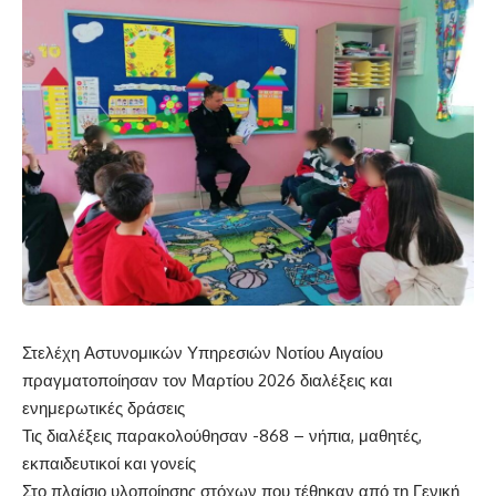
Στελέχη Αστυνομικών Υπηρεσιών Νοτίου Αιγαίου
πραγματοποίησαν τον Μαρτίου 2026 διαλέξεις και
ενημερωτικές δράσεις
Τις διαλέξεις παρακολούθησαν -868 – νήπια, μαθητές,
εκπαιδευτικοί και γονείς
Στο πλαίσιο υλοποίησης στόχων που τέθηκαν από τη Γενική