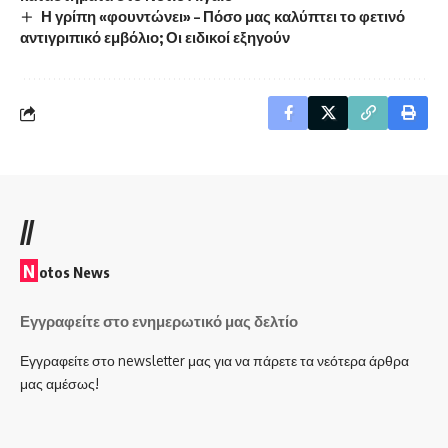
Η γρίπη «φουντώνει» – Πόσο μας καλύπτει το φετινό
αντιγριπικό εμβόλιο; Οι ειδικοί εξηγούν
//
N
otos News
Εγγραφείτε στο ενημερωτικό μας δελτίο
Εγγραφείτε στο newsletter μας για να πάρετε τα νεότερα άρθρα
μας αμέσως!