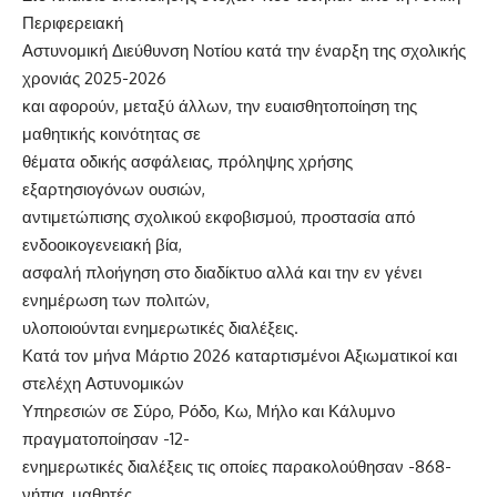
Περιφερειακή
Αστυνομική Διεύθυνση Νοτίου κατά την έναρξη της σχολικής
χρονιάς 2025-2026
και αφορούν, μεταξύ άλλων, την ευαισθητοποίηση της
μαθητικής κοινότητας σε
θέματα οδικής ασφάλειας, πρόληψης χρήσης
εξαρτησιογόνων ουσιών,
αντιμετώπισης σχολικού εκφοβισμού, προστασία από
ενδοοικογενειακή βία,
ασφαλή πλοήγηση στο διαδίκτυο αλλά και την εν γένει
ενημέρωση των πολιτών,
υλοποιούνται ενημερωτικές διαλέξεις.
Κατά τον μήνα Μάρτιο 2026 καταρτισμένοι Αξιωματικοί και
στελέχη Αστυνομικών
Υπηρεσιών σε Σύρο, Ρόδο, Κω, Μήλο και Κάλυμνο
πραγματοποίησαν -12-
ενημερωτικές διαλέξεις τις οποίες παρακολούθησαν -868-
νήπια, μαθητές,