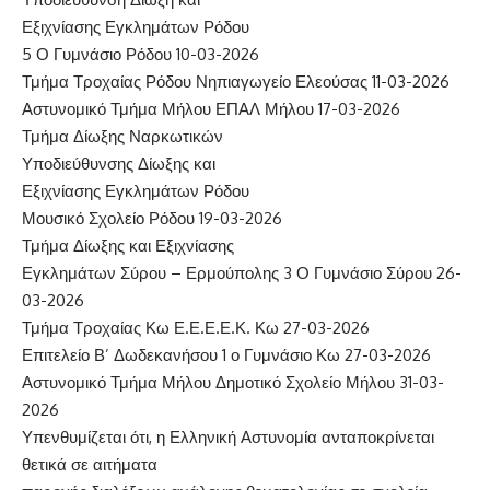
Εξιχνίασης Εγκλημάτων Ρόδου
5 Ο Γυμνάσιο Ρόδου 10-03-2026
Τμήμα Τροχαίας Ρόδου Νηπιαγωγείο Ελεούσας 11-03-2026
Αστυνομικό Τμήμα Μήλου ΕΠΑΛ Μήλου 17-03-2026
Τμήμα Δίωξης Ναρκωτικών
Υποδιεύθυνσης Δίωξης και
Εξιχνίασης Εγκλημάτων Ρόδου
Μουσικό Σχολείο Ρόδου 19-03-2026
Τμήμα Δίωξης και Εξιχνίασης
Εγκλημάτων Σύρου – Ερμούπολης 3 Ο Γυμνάσιο Σύρου 26-
03-2026
Τμήμα Τροχαίας Κω Ε.Ε.Ε.Ε.Κ. Κω 27-03-2026
Επιτελείο Β’ Δωδεκανήσου 1 ο Γυμνάσιο Κω 27-03-2026
Αστυνομικό Τμήμα Μήλου Δημοτικό Σχολείο Μήλου 31-03-
2026
Υπενθυμίζεται ότι, η Ελληνική Αστυνομία ανταποκρίνεται
θετικά σε αιτήματα