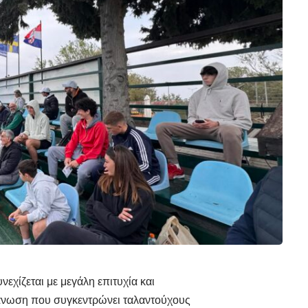
νεχίζεται με μεγάλη επιτυχία και
οργάνωση που συγκεντρώνει ταλαντούχους