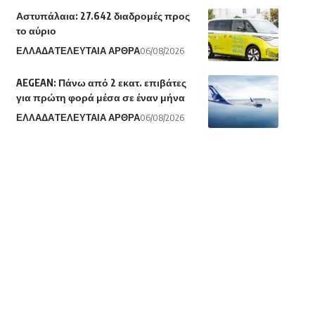
Αστυπάλαια: 27.642 διαδρομές προς
το αύριο
ΕΛΛΑΔΑ
ΤΕΛΕΥΤΑΙΑ ΑΡΘΡΑ
06/08/2026
AEGEAN: Πάνω από 2 εκατ. επιβάτες
για πρώτη φορά μέσα σε έναν μήνα
ΕΛΛΑΔΑ
ΤΕΛΕΥΤΑΙΑ ΑΡΘΡΑ
06/08/2026