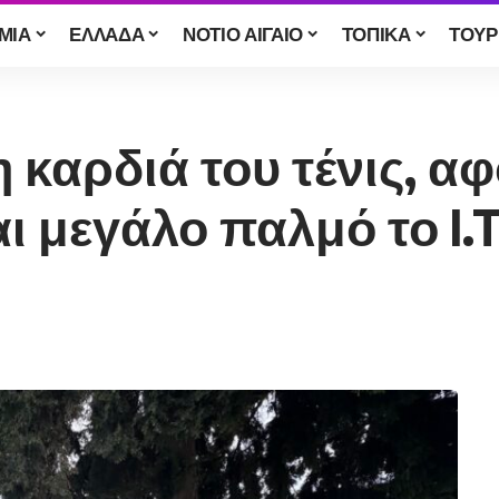
ΜΙΑ
ΕΛΛΑΔΑ
ΝΟΤΙΟ ΑΙΓΑΙΟ
ΤΟΠΙΚΑ
ΤΟΥΡ
 καρδιά του τένις, αφ
 μεγάλο παλμό το I.T.F