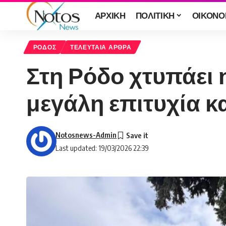
ΑΡΧΙΚΗ
ΠΟΛΙΤΙΚΗ
ΟΙΚΟΝΟ
ΡΟΔΟΣ
ΤΕΛΕΥΤΑΙΑ ΑΡΘΡΑ
Στη Ρόδο χτυπάει η
μεγάλη επιτυχία και
Notosnews-Admin
Last updated: 19/03/2026 22:39