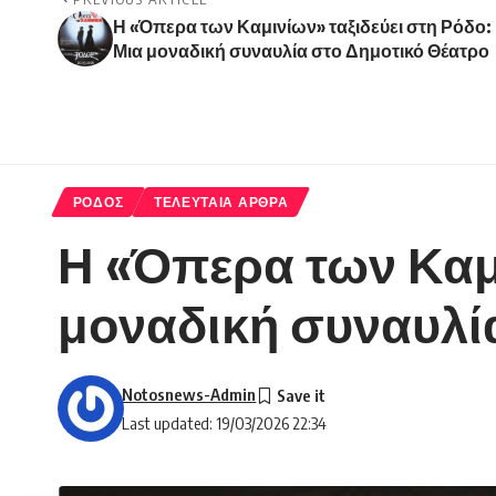
Η «Όπερα των Καμινίων» ταξιδεύει στη Ρόδο:
Μια μοναδική συναυλία στο Δημοτικό Θέατρο
ΡΟΔΟΣ
ΤΕΛΕΥΤΑΙΑ ΑΡΘΡΑ
Η «Όπερα των Καμι
μοναδική συναυλί
Notosnews-Admin
Last updated: 19/03/2026 22:34