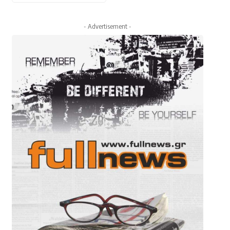
- Advertisement -