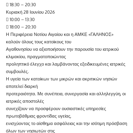
 18:30 – 20:30
Κυριακή 28 Ιουνίου 2026
 10:00 – 13:30
 18:00 – 20:30
Η Περιφέρεια Νοτίου Αιγαίου και η ΑΜΚΕ «ΓΑΛΗΝΟΣ»
καλούν όλους τους κατοίκους του
Αγαθονησίου να αξιοποιήσουν την παρουσία του ιατρικού
κλιμακίου, πραγματοποιώντας
προληπτικό έλεγχο και λαμβάνοντας εξειδικευμένες ιατρικές
συμβουλές.
Η υγεία των κατοίκων των μικρών και ακριτικών νησιών
αποτελεί διαρκή
προτεραιότητα. Με συνέπεια, συνεργασία και αλληλεγγύη, οι
ιατρικές αποστολές
συνεχίζουν να προσφέρουν ουσιαστικές υπηρεσίες
πρωτοβάθμιας φροντίδας υγείας,
ενισχύοντας το αίσθημα ασφάλειας και την ισότιμη πρόσβαση
όλων των νησιωτών στις