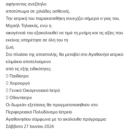
αφήνοντας ανεξίτηλο
αποτύπωμα σε χιλιάδες ασθενείς.
Την ιατρική του παρακαταθήκη συνεχίζει σήμερα ο γιος του,
Μιχαήλ Τηλιακός, ενώ η
οικογένειά του εξακολουθεί να τιμά τη μνήμη και τις αξίες που
εκείνος υπηρέτησε σε όλη του τη
ζωή.
Στο πλαίσιο της αποστολής, θα μεταβεί στο Αγαθονήσι ιατρικό
κλιμάκιο αποτελούμενο
από τις εξής ειδικότητες:
 Παιδίατρο
 Χειρουργό
 Γενικό Οικογενειακό Ιατρό
 Οδοντίατρο
Οι δωρεάν εξετάσεις θα πραγματοποιηθούν στο
Περιφερειακό Πολυδύναμο Ιατρείο
Αγαθονησίου σύμφωνα με το ακόλουθο πρόγραμμα:
Σάββατο 27 Ιουνίου 2026