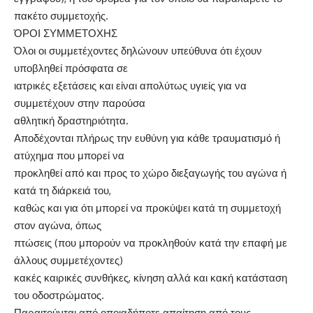
πακέτο συμμετοχής.
ΌΡΟΙ ΣΥΜΜΕΤΟΧΗΣ
Όλοι οι συμμετέχοντες δηλώνουν υπεύθυνα ότι έχουν
υποβληθεί πρόσφατα σε
ιατρικές εξετάσεις και είναι απολύτως υγιείς για να
συμμετέχουν στην παρούσα
αθλητική δραστηριότητα.
Αποδέχονται πλήρως την ευθύνη για κάθε τραυματισμό ή
ατύχημα που μπορεί να
προκληθεί από και προς το χώρο διεξαγωγής του αγώνα ή
κατά τη διάρκειά του,
καθώς και για ότι μπορεί να προκύψει κατά τη συμμετοχή
στον αγώνα, όπως
πτώσεις (που μπορούν να προκληθούν κατά την επαφή με
άλλους συμμετέχοντες)
κακές καιρικές συνθήκες, κίνηση αλλά και κακή κατάσταση
του οδοστρώματος.
Παραιτούνται από οποιαδήποτε απαίτηση από τους