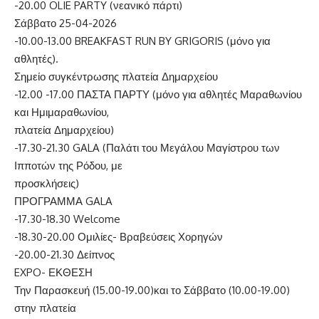
-20.00 OLIE PARTY (νεανικό πάρτι)
Σάββατο 25-04-2026
-10.00-13.00 BREAKFAST RUN BY GRIGORIS (μόνο για
αθλητές).
Σημείο συγκέντρωσης πλατεία Δημαρχείου
-12.00 -17.00 ΠΑΣΤΑ ΠΑΡΤΥ (μόνο για αθλητές Μαραθωνίου
και Ημιμαραθωνίου,
πλατεία Δημαρχείου)
-17.30-21.30 GALA (Παλάτι του Μεγάλου Μαγίστρου των
Ιπποτών της Ρόδου, με
προσκλήσεις)
ΠΡΟΓΡΑΜΜΑ GALA
-17.30-18.30 Welcome
-18.30-20.00 Ομιλίες- Βραβεύσεις Χορηγών
-20.00-21.30 Δείπνος
EXPO- ΕΚΘΕΣΗ
Την Παρασκευή (15.00-19.00)και το Σάββατο (10.00-19.00)
στην πλατεία