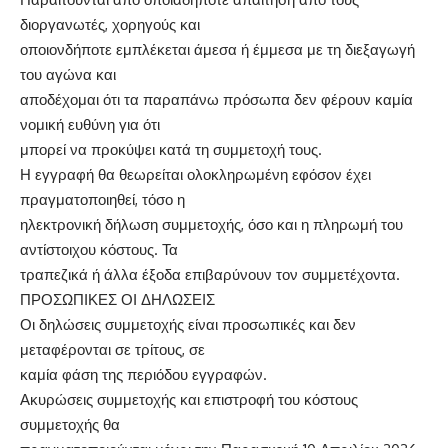
διοργανωτές, χορηγούς και
οποιονδήποτε εμπλέκεται άμεσα ή έμμεσα με τη διεξαγωγή
του αγώνα και
αποδέχομαι ότι τα παραπάνω πρόσωπα δεν φέρουν καμία
νομική ευθύνη για ότι
μπορεί να προκύψει κατά τη συμμετοχή τους.
Η εγγραφή θα θεωρείται ολοκληρωμένη εφόσον έχει
πραγματοποιηθεί, τόσο η
ηλεκτρονική δήλωση συμμετοχής, όσο και η πληρωμή του
αντίστοιχου κόστους. Τα
τραπεζικά ή άλλα έξοδα επιβαρύνουν τον συμμετέχοντα.
ΠΡΟΣΩΠΙΚΕΣ ΟΙ ΔΗΛΩΣΕΙΣ
Οι δηλώσεις συμμετοχής είναι προσωπικές και δεν
μεταφέρονται σε τρίτους, σε
καμία φάση της περιόδου εγγραφών.
Ακυρώσεις συμμετοχής και επιστροφή του κόστους
συμμετοχής θα