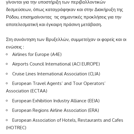
γίνονται για την υποστήριξη των περιβαλλοντικών
δεσμεύσεων, όπως καταγράφηκαν και στην Διακήρυξη της
Ρόδου, επισημαίνοντας τις σημαντικές προκλήσεις για την
αποτελεσματική και έγκαιρη πράσινη μετάβαση.
Στη συνάντηση των Βρυξελλών, συμμετείχαν οι φορείς και οι
ενώσεις :
Airlines for Europe (A4E)
Airports Council International (ACI EUROPE)
Cruise Lines International Association (CLIA)
European Travel Agents’ and Tour Operators’
Association (ECTAA)
European Exhibition Industry Alliance (EEIA)
European Regions Airline Association (ERA)
European Association of Hotels, Restaurants and Cafes
(HOTREC)