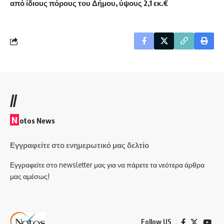
από ίδιους πόρους του Δήμου, ύψους 2,1 εκ.€
//
N
otos News
Εγγραφείτε στο ενημερωτικό μας δελτίο
Εγγραφείτε στο newsletter μας για να πάρετε τα νεότερα άρθρα
μας αμέσως!
Follow US