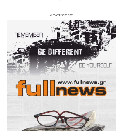
- Advertisement -