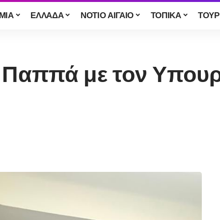
ΜΙΑ
ΕΛΛΑΔΑ
ΝΟΤΙΟ ΑΙΓΑΙΟ
ΤΟΠΙΚΑ
ΤΟΥΡ
 Παππά με τον Υπουρ