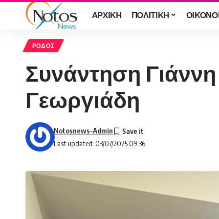
ΑΡΧΙΚΗ
ΠΟΛΙΤΙΚΗ
ΟΙΚΟΝΟ
ΡΟΔΟΣ
Συνάντηση Γιάννη
Γεωργιάδη
Notosnews-Admin
Last updated: 03/07/2025 09:36