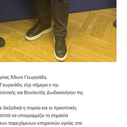
γείας Άδωνι Γεωργιάδη.
Γεωργιάδη, είχε σήμερα ο πρ.
λιτικής και Βουλευτής Δωδεκανήσου της
 διεξοδικά η πορεία και οι προοπτικές
Παππά να υπογραμμίζει τη σημασία
 των παρεχόμενων υπηρεσιών υγείας στα