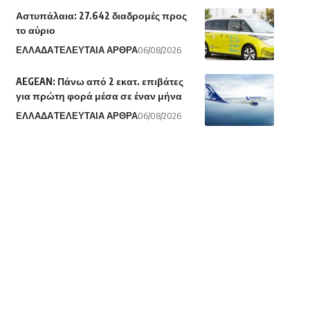
Αστυπάλαια: 27.642 διαδρομές προς
το αύριο
ΕΛΛΑΔΑ
ΤΕΛΕΥΤΑΙΑ ΑΡΘΡΑ
06/08/2026
AEGEAN: Πάνω από 2 εκατ. επιβάτες
για πρώτη φορά μέσα σε έναν μήνα
ΕΛΛΑΔΑ
ΤΕΛΕΥΤΑΙΑ ΑΡΘΡΑ
06/08/2026