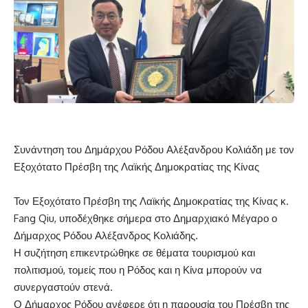
Συνάντηση του Δημάρχου
Ρόδου
Αλέξανδρου Κολιάδη με τον
Εξοχότατο Πρέσβη της Λαϊκής Δημοκρατίας της Κίνας
Τον Εξοχότατο Πρέσβη της Λαϊκής Δημοκρατίας της Κίνας κ
.
Fang
Qiu
, υποδέχθηκε σήμερα στο Δημαρχιακό Μέγαρο ο
Δήμαρχος Ρόδου Αλέξανδρος Κολιάδης.
Η συζήτηση επικεντρώθηκε σε θέματα τουρισμού και
πολιτισμού, τομείς που η Ρόδος και η Κίνα μπορούν να
συνεργαστούν στενά.
Ο Δήμαρχος Ρόδου ανέφερε ότι η παρουσία του Πρέσβη της