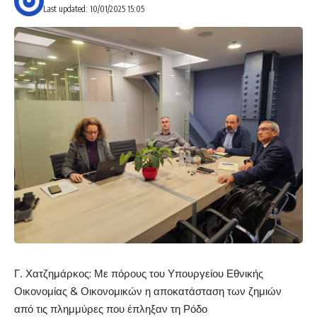
Last updated: 10/01/2025 15:05
Γ. Χατζημάρκος: Με πόρους του Υπουργείου Εθνικής
Οικονομίας
&
Οικονομικών η αποκατάσταση των ζημιών
από τις πλημμύρες που έπληξαν τη Ρόδο