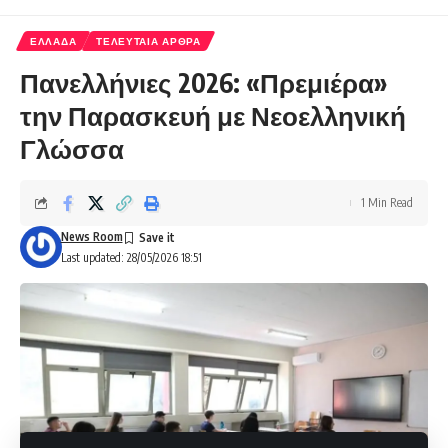
ΕΛΛΑΔΑ
ΤΕΛΕΥΤΑΙΑ ΑΡΘΡΑ
Πανελλήνιες 2026: «Πρεμιέρα»
την Παρασκευή με Νεοελληνική
Γλώσσα
1 Min Read
News Room
Last updated: 28/05/2026 18:51