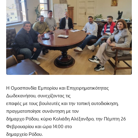
Η Ομοσπονδία Εμπορίου και Επιχειρηματικότητας
Δωδεκανήσου, συνεχίζοντας τις
επαφές με τους βουλευτές και την τοπική αυτοδιοίκηση,
πραγματοποίησε συνάντηση με τον
δήμαρχο Ρόδου, κύριο Κολιάδη Αλέξανδρο, την Πέμπτη 26
Φεβρουαρίου και ώρα 14:00 στο
δημαρχείο Ρόδου.