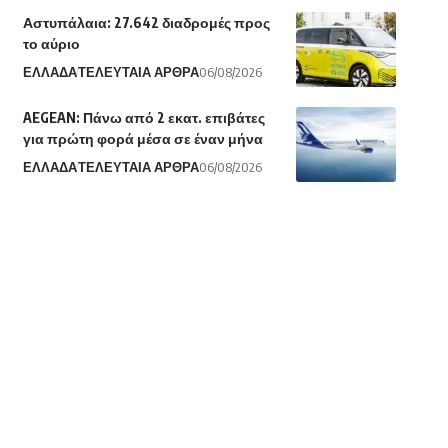
Αστυπάλαια: 27.642 διαδρομές προς
το αύριο
ΕΛΛΑΔΑ
ΤΕΛΕΥΤΑΙΑ ΑΡΘΡΑ
06/08/2026
AEGEAN: Πάνω από 2 εκατ. επιβάτες
για πρώτη φορά μέσα σε έναν μήνα
ΕΛΛΑΔΑ
ΤΕΛΕΥΤΑΙΑ ΑΡΘΡΑ
06/08/2026