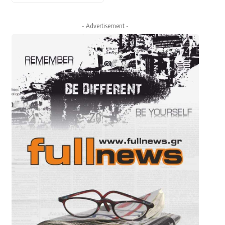
- Advertisement -