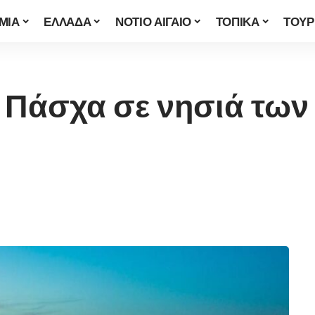
ΜΙΑ
ΕΛΛΑΔΑ
ΝΟΤΙΟ ΑΙΓΑΙΟ
ΤΟΠΙΚΑ
ΤΟΥΡ
ου Πάσχα σε νησιά τω