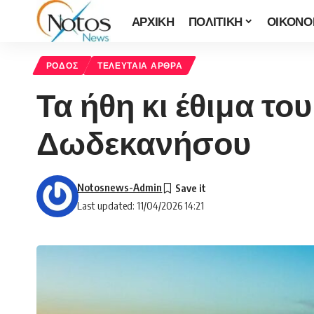
ΑΡΧΙΚΗ
ΠΟΛΙΤΙΚΗ
ΟΙΚΟΝΟ
ΡΟΔΟΣ
ΤΕΛΕΥΤΑΙΑ ΑΡΘΡΑ
Τα ήθη κι έθιμα τ
Δωδεκανήσου
Notosnews-Admin
Last updated: 11/04/2026 14:21