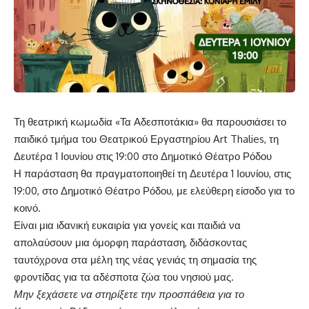
Τη θεατρική κωμωδία «Τα Αδεσποτάκια» θα παρουσιάσει το
παιδικό τμήμα του Θεατρικού Εργαστηρίου Art Thalies, τη
Δευτέρα 1 Ιουνίου στις 19:00 στο Δημοτικό Θέατρο Ρόδου
Η παράσταση θα πραγματοποιηθεί τη Δευτέρα 1 Ιουνίου, στις
19:00, στο Δημοτικό Θέατρο Ρόδου, με ελεύθερη είσοδο για το
κοινό.
Είναι μια ιδανική ευκαιρία για γονείς και παιδιά να
απολαύσουν μια όμορφη παράσταση, διδάσκοντας
ταυτόχρονα στα μέλη της νέας γενιάς τη σημασία της
φροντίδας για τα αδέσποτα ζώα του νησιού μας.
Μην ξεχάσετε να στηρίξετε την προσπάθεια για το