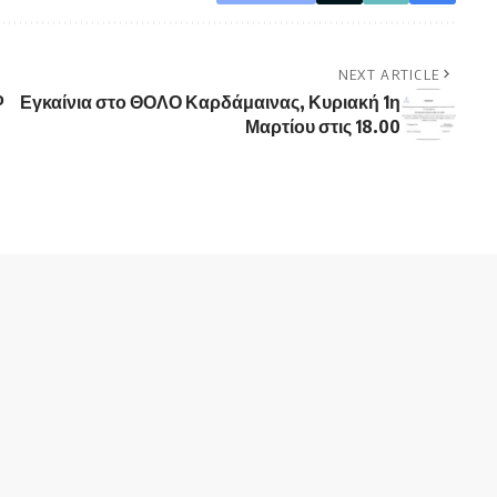
NEXT ARTICLE
ο
Εγκαίνια στο ΘΟΛΟ Καρδάμαινας, Κυριακή 1η
Μαρτίου στις 18.00