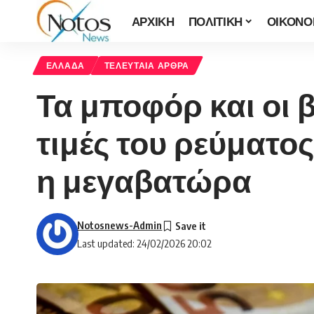
ΑΡΧΙΚΗ
ΠΟΛΙΤΙΚΗ
ΟΙΚΟΝΟ
ΕΛΛΑΔΑ
ΤΕΛΕΥΤΑΙΑ ΑΡΘΡΑ
Τα μποφόρ και οι 
τιμές του ρεύματος
η μεγαβατώρα
Notosnews-Admin
Last updated: 24/02/2026 20:02