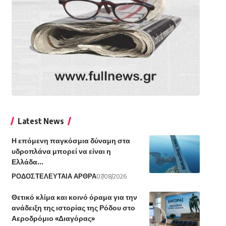
Latest News
Η επόμενη παγκόσμια δύναμη στα
υδροπλάνα μπορεί να είναι η
Ελλάδα…
ΡΟΔΟΣ
ΤΕΛΕΥΤΑΙΑ ΑΡΘΡΑ
07/08/2026
Θετικό κλίμα και κοινό όραμα για την
ανάδειξη της ιστορίας της Ρόδου στο
Αεροδρόμιο «Διαγόρας»