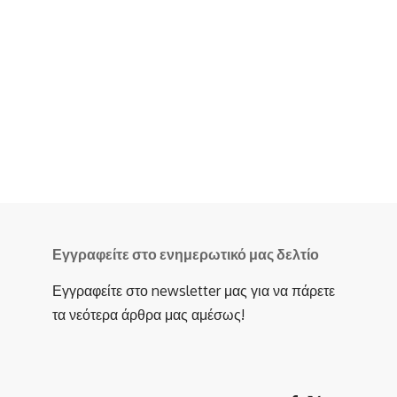
Εγγραφείτε στο ενημερωτικό μας δελτίο
Εγγραφείτε στο newsletter μας για να πάρετε
τα νεότερα άρθρα μας αμέσως!