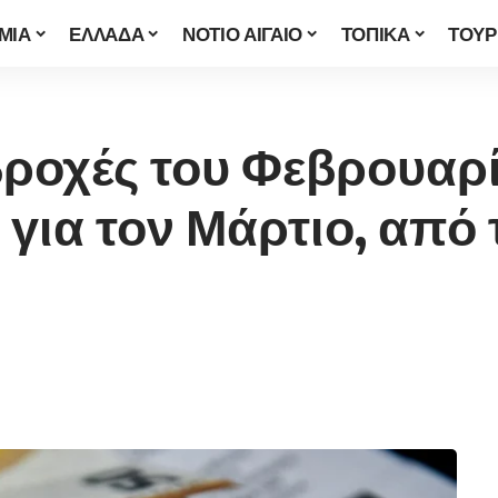
ΜΙΑ
ΕΛΛΑΔΑ
ΝΟΤΙΟ ΑΙΓΑΙΟ
ΤΟΠΙΚΑ
ΤΟΥΡ
βροχές του Φεβρουαρί
 για τον Μάρτιο, από 