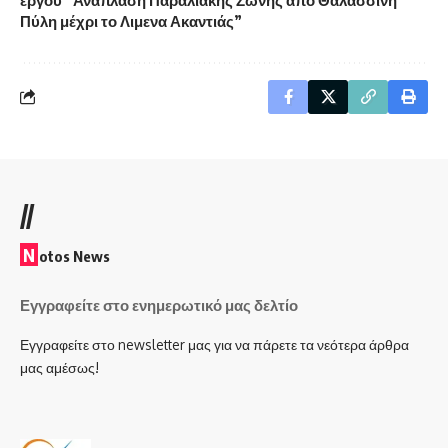
Πύλη μέχρι το Λιμενα Ακαντιάς”
//
N
otos News
Εγγραφείτε στο ενημερωτικό μας δελτίο
Εγγραφείτε στο newsletter μας για να πάρετε τα νεότερα άρθρα
μας αμέσως!