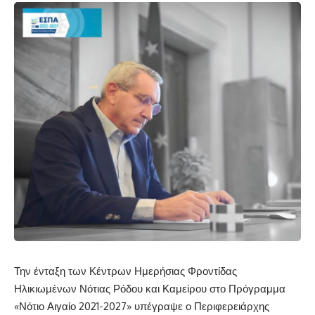
Την ένταξη των Κέντρων Ημερήσιας Φροντίδας
Ηλικιωμένων Νότιας Ρόδου και Καμείρου στο Πρόγραμμα
«Νότιο Αιγαίο 2021-2027» υπέγραψε ο Περιφερειάρχης