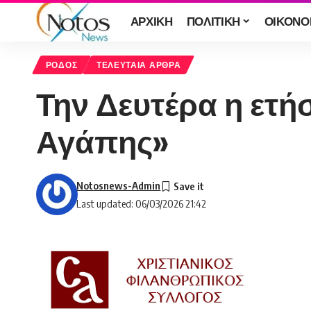
ΑΡΧΙΚΗ
ΠΟΛΙΤΙΚΗ
ΟΙΚΟΝΟ
ΡΟΔΟΣ
ΤΕΛΕΥΤΑΙΑ ΑΡΘΡΑ
Την Δευτέρα η ετή
Αγάπης»
Notosnews-Admin
Last updated: 06/03/2026 21:42