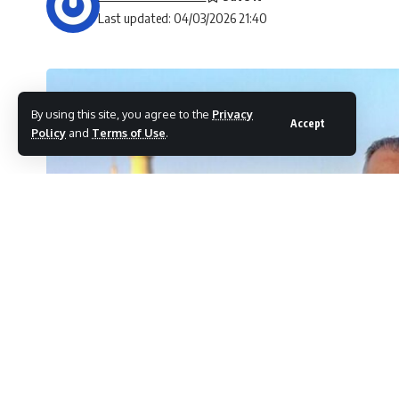
Last updated: 04/03/2026 21:40
By using this site, you agree to the
Privacy
Accept
Policy
and
Terms of Use
.