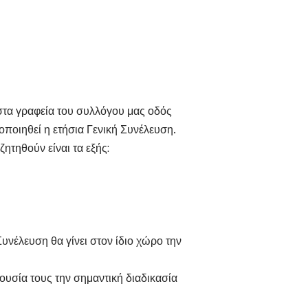
 στα γραφεία του συλλόγου μας οδός
ποιηθεί η ετήσια Γενική Συνέλευση.
ητηθούν είναι τα εξής:
υνέλευση θα γίνει στον ίδιο χώρο την
ουσία τους την σημαντική διαδικασία