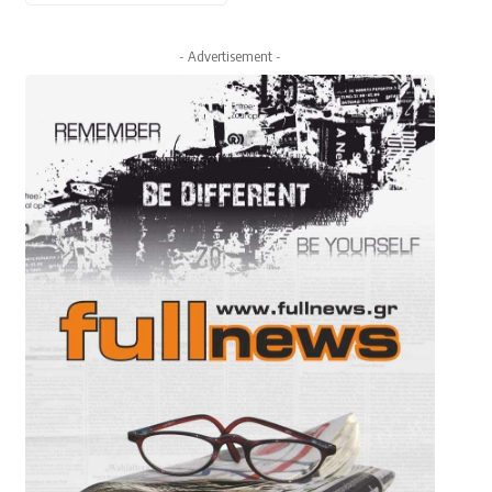
- Advertisement -