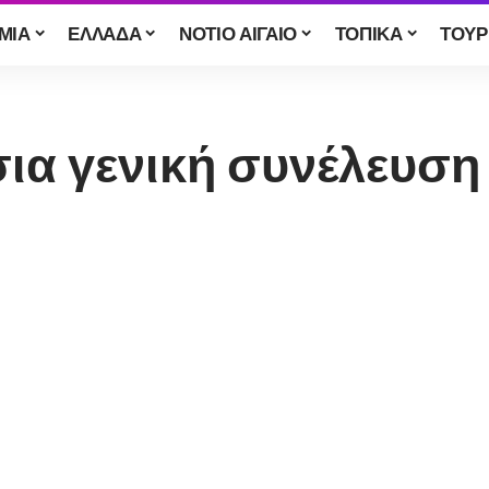
ΜΙΑ
ΕΛΛΑΔΑ
ΝΟΤΙΟ ΑΙΓΑΙΟ
ΤΟΠΙΚΑ
ΤΟΥΡ
σια γενική συνέλευσ