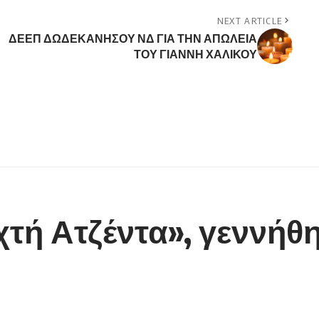
NEXT ARTICLE
ΔΕΕΠ ΔΩΔΕΚΑΝΗΣΟΥ ΝΔ ΓΙΑ ΤΗΝ ΑΠΩΛΕΙΑ
ΤΟΥ ΓΙΑΝΝΗ ΧΑΛΙΚΟΥ
ιχτή Ατζέντα», γεννήθ