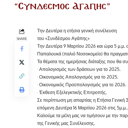
Την Δευτέρα η ετήσια γενική συνέλευση
του «Συνδέσμου Αγάπης»
SHARE
Την Δευτέρα 9 Μαρτίου 2026 και ώρα 5 μ.μ.
Παπαλουκά (παλιό Νοσοκομείο) θα πραγματο
Τα θέματα της ημερήσιας διάταξης που θα συζ
· Απολογισμός των δράσεων για το 2025.
· Οικονομικός Απολογισμός για το 2025.
· Οικονομικός Προϋπολογισμός για το 2026.
· Έκθεση Εξελεγκτικής Επιτροπής.
Σε περίπτωση μη απαρτίας η Ετήσια Γενική Σ
επόμενη Δευτέρα 16 Μαρτίου 2026 στις 5μ.μ..
Καλούμε τα μέλη μας να τιμήσουν με την παρ
της Γενικής μας Συνέλευσης.