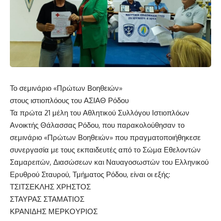
Το σεμινάριο «Πρώτων Βοηθειών»
στους ιστιοπλόους
του ΑΣΙΑΘ
Ρόδου
Τα πρώτα 21 μέλη του Αθλητικού Συλλόγου Ιστιοπλόων
Ανοικτής Θάλασσας Ρόδου, που παρακολούθησαν το
σεμινάριο «Πρώτων Βοηθειών» που πραγματοποιήθηκεσε
συνεργασία με τους εκπαιδευτές από το Σώμα Εθελοντών
Σαμαρειτών, Διασώσεων και Ναυαγοσωστών του Ελληνικού
Ερυθρού Σταυρού, Τμήματος Ρόδου, είναι οι εξής:
ΤΣΙΤΣΕΚΛΗΣ ΧΡΗΣΤΟΣ
ΣΤΑΥΡΑΣ ΣΤΑΜΑΤΙΟΣ
ΚΡΑΝΙΔΗΣ ΜΕΡΚΟΥΡΙΟΣ