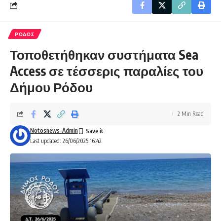
ΡΟΔΟΣ
Τοποθετήθηκαν συστήματα Sea
Access σε τέσσερις παραλίες του
Δήμου Ρόδου
2 Min Read
Notosnews-Admin
Last updated: 26/06/2025 16:42