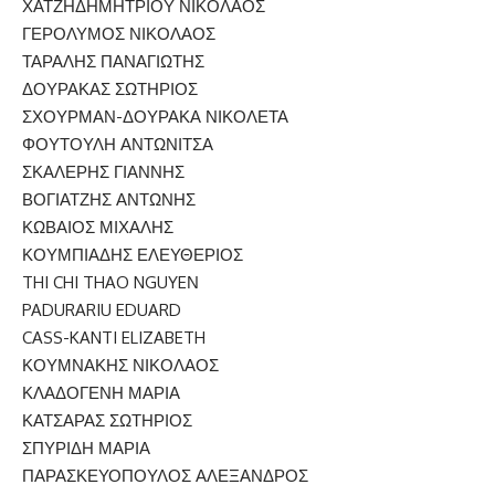
ΧΑΤΖΗΔΗΜΗΤΡΙΟΥ ΝΙΚΟΛΑΟΣ
ΓΕΡΟΛΥΜΟΣ ΝΙΚΟΛΑΟΣ
ΤΑΡΑΛΗΣ ΠΑΝΑΓΙΩΤΗΣ
ΔΟΥΡΑΚΑΣ ΣΩΤΗΡΙΟΣ
ΣΧΟΥΡΜΑΝ-ΔΟΥΡΑΚΑ ΝΙΚΟΛΕΤΑ
ΦΟΥΤΟΥΛΗ ΑΝΤΩΝΙΤΣΑ
ΣΚΑΛΕΡΗΣ ΓΙΑΝΝΗΣ
ΒΟΓΙΑΤΖΗΣ ΑΝΤΩΝΗΣ
ΚΩΒΑΙΟΣ ΜΙΧΑΛΗΣ
ΚΟΥΜΠΙΑΔΗΣ ΕΛΕΥΘΕΡΙΟΣ
THI CHI THAO NGUYEΝ
PADURARIU EDUARD
CASS-KANTI ELIZABETH
ΚΟΥΜΝΑΚΗΣ ΝΙΚΟΛΑΟΣ
ΚΛΑΔΟΓΕΝΗ ΜΑΡΙΑ
ΚΑΤΣΑΡΑΣ ΣΩΤΗΡΙΟΣ
ΣΠΥΡΙΔΗ ΜΑΡΙΑ
ΠΑΡΑΣΚΕΥΟΠΟΥΛΟΣ ΑΛΕΞΑΝΔΡΟΣ