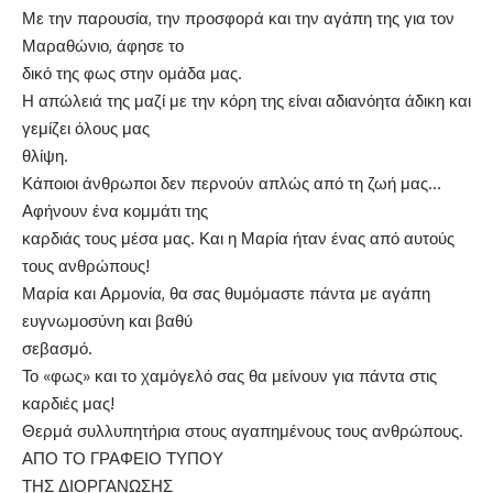
Με την παρουσία, την προσφορά και την αγάπη της για τον
Μαραθώνιο, άφησε το
δικό της φως στην ομάδα μας.
Η απώλειά της μαζί με την κόρη της είναι αδιανόητα άδικη και
γεμίζει όλους μας
θλίψη.
Κάποιοι άνθρωποι δεν περνούν απλώς από τη ζωή μας…
Αφήνουν ένα κομμάτι της
καρδιάς τους μέσα μας. Και η Μαρία ήταν ένας από αυτούς
τους ανθρώπους!
Μαρία και Αρμονία, θα σας θυμόμαστε πάντα με αγάπη
ευγνωμοσύνη και βαθύ
σεβασμό.
Το «φως» και το χαμόγελό σας θα μείνουν για πάντα στις
καρδιές μας!
Θερμά συλλυπητήρια στους αγαπημένους τους ανθρώπους.
ΑΠΟ ΤΟ ΓΡΑΦΕΙΟ ΤΥΠΟΥ
ΤΗΣ ΔΙΟΡΓΑΝΩΣΗΣ