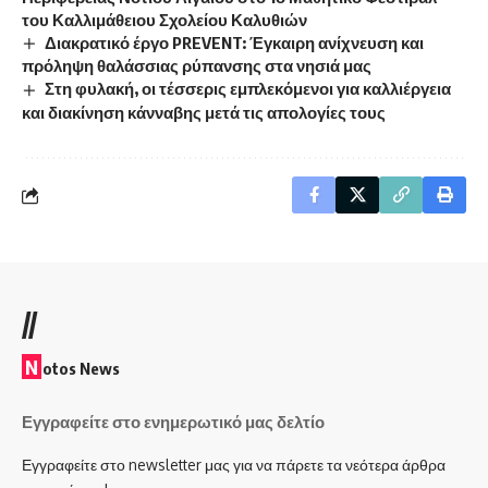
του Καλλιμάθειου Σχολείου Καλυθιών
Διακρατικό έργο PREVENT: Έγκαιρη ανίχνευση και
πρόληψη θαλάσσιας ρύπανσης στα νησιά μας
Στη φυλακή, οι τέσσερις εμπλεκόμενοι για καλλιέργεια
και διακίνηση κάνναβης μετά τις απολογίες τους
//
N
otos News
Εγγραφείτε στο ενημερωτικό μας δελτίο
Εγγραφείτε στο newsletter μας για να πάρετε τα νεότερα άρθρα