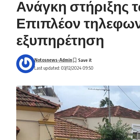
Ανάγκη στήριξης 
Επιπλέον τηλεφων
εξυπηρέτηση
Notosnews-Admin
Last updated: 03/12/2024 09:50