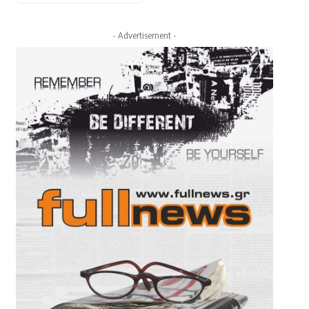
- Advertisement -