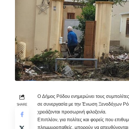
Ο Δήμος Ρόδου ενημερώνει τους συμπολίτες
σε συνεργασία με την Ένωση Ξενοδόχων Ρόδ
SHARE
χρειάζονται προσωρινή φιλοξενία.
Επιπλέον, για πολίτες και φορείς που επιθυ
πλημμυροπαθείς, μπορούν να απευθύνονται