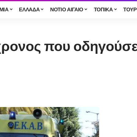
ΜΙΑ
ΕΛΛΑΔΑ
ΝΟΤΙΟ ΑΙΓΑΙΟ
ΤΟΠΙΚΑ
ΤΟΥΡ
χρονος που οδηγούσε