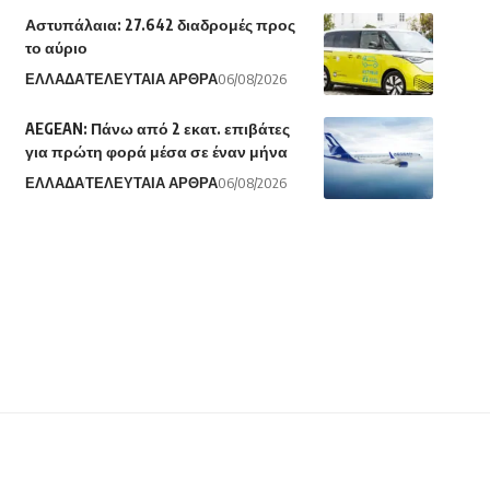
Αστυπάλαια: 27.642 διαδρομές προς
το αύριο
ΕΛΛΑΔΑ
ΤΕΛΕΥΤΑΙΑ ΑΡΘΡΑ
06/08/2026
AEGEAN: Πάνω από 2 εκατ. επιβάτες
για πρώτη φορά μέσα σε έναν μήνα
ΕΛΛΑΔΑ
ΤΕΛΕΥΤΑΙΑ ΑΡΘΡΑ
06/08/2026