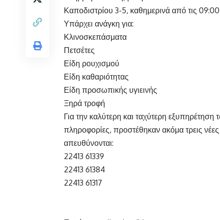
Καποδιστρίου 3-5, καθημερινά από τις 09:00
Υπάρχει ανάγκη για:
Κλινοσκεπάσματα
Πετσέτες
Είδη ρουχισμού
Είδη καθαριότητας
Είδη προσωπικής υγιεινής
Ξηρά τροφή
Για την καλύτερη και ταχύτερη εξυπηρέτηση 
πληροφορίες, προστέθηκαν ακόμα τρεις νέες
απευθύνονται:
22413 61339
22413 61384
22413 61317