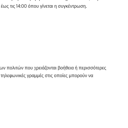
 έως τις 14:00 όπου γίνεται η συγκέντρωση.
των πολιτών που χρειάζονται βοήθεια ή περισσότερες
 τηλεφωνικές γραμμές στις οποίες μπορούν να