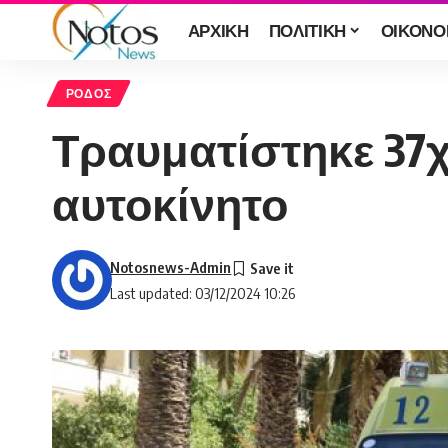
ΑΡΧΙΚΗ
ΠΟΛΙΤΙΚΗ
ΟΙΚΟΝΟ
ΡΟΔΟΣ
Τραυματίστηκε 37
αυτοκίνητο
Notosnews-Admin
Last updated: 03/12/2024 10:26