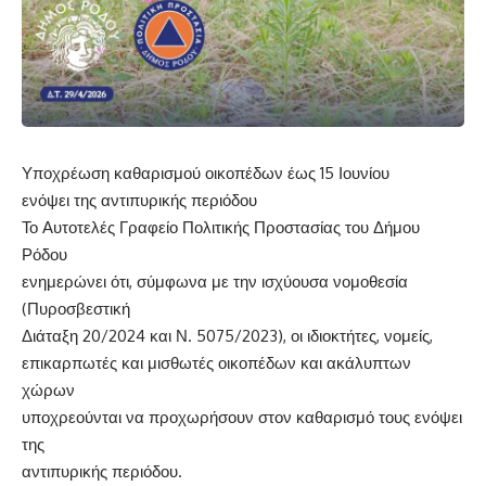
Υποχρέωση καθαρισμού οικοπέδων έως 15 Ιουνίου
ενόψει της αντιπυρικής περιόδου
Το Αυτοτελές Γραφείο Πολιτικής Προστασίας του Δήμου
Ρόδου
ενημερώνει ότι, σύμφωνα με την ισχύουσα νομοθεσία
(Πυροσβεστική
Διάταξη 20/2024 και Ν. 5075/2023), οι ιδιοκτήτες, νομείς,
επικαρπωτές και μισθωτές οικοπέδων και ακάλυπτων
χώρων
υποχρεούνται να προχωρήσουν στον καθαρισμό τους ενόψει
της
αντιπυρικής περιόδου.