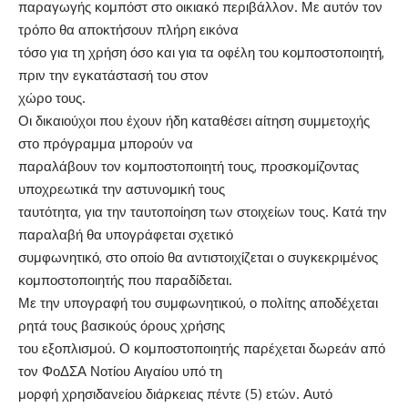
παραγωγής κομπόστ στο οικιακό περιβάλλον. Με αυτόν τον
τρόπο θα αποκτήσουν πλήρη εικόνα
τόσο για τη χρήση όσο και για τα οφέλη του κομποστοποιητή,
πριν την εγκατάστασή του στον
χώρο τους.
Οι δικαιούχοι που έχουν ήδη καταθέσει αίτηση συμμετοχής
στο πρόγραμμα μπορούν να
παραλάβουν τον κομποστοποιητή τους, προσκομίζοντας
υποχρεωτικά την αστυνομική τους
ταυτότητα, για την ταυτοποίηση των στοιχείων τους. Κατά την
παραλαβή θα υπογράφεται σχετικό
συμφωνητικό, στο οποίο θα αντιστοιχίζεται ο συγκεκριμένος
κομποστοποιητής που παραδίδεται.
Με την υπογραφή του συμφωνητικού, ο πολίτης αποδέχεται
ρητά τους βασικούς όρους χρήσης
του εξοπλισμού. Ο κομποστοποιητής παρέχεται δωρεάν από
τον ΦοΔΣΑ Νοτίου Αιγαίου υπό τη
μορφή χρησιδανείου διάρκειας πέντε (5) ετών. Αυτό