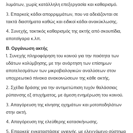
λυμάτων, χωρίς κατάλληλη επεξεργασία και καθαρισμό.
Επαρκείς κάδοι απορριμμάτων, που να αδειάζονται σε
τακτά διαστήματα καθώς και ειδικοί κάδοι ανακύκλωσης.
Συνεχής, τακτικός καθαρισμός της ακτής από σκουπίδια,
αποτσίγαρα κ.λπ.
Β. Οργάνωση ακτής
Συνεχής πληροφόρηση του κοινού για την ποιότητα των
υδάτων κολύμβησης, με την ανάρτηση των επίσημων
αποτελεσμάτων των μικροβιολογικών αναλύσεων στον
υποχρεωτικό πίνακα ανακοινώσεων της κάθε ακτής.
Σχέδια δράσης για την αντιμετώπιση τυχόν θαλάσσιας
ρύπανσης εξ ατυχήματος, με άμεση ενημέρωση του κοινού.
Απαγόρευση της κίνησης οχημάτων και μοτοποδηλάτων
στην ακτή.
Απαγόρευση της ελεύθερης κατασκήνωσης.
Επαρκείς εγκαταστάσεις υγιεινής, με ελεγχόμενο σύστημα