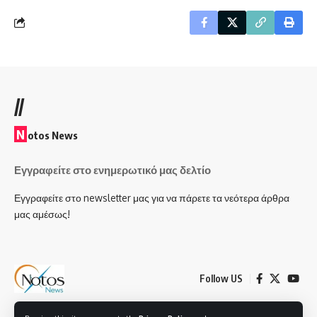
//
N
otos News
Εγγραφείτε στο ενημερωτικό μας δελτίο
Εγγραφείτε στο newsletter μας για να πάρετε τα νεότερα άρθρα
μας αμέσως!
Follow US