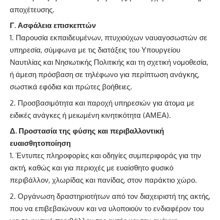
αποχέτευσης.
Γ. Ασφάλεια επισκεπτών
Παρουσία εκπαιδευμένων, πτυχιούχων ναυαγοσωστών σε
υπηρεσία, σύμφωνα με τις διατάξεις του Υπουργείου
Ναυτιλίας και Νησιωτικής Πολιτικής και τη σχετική νομοθεσία,
ή άμεση πρόσβαση σε τηλέφωνο για περίπτωση ανάγκης,
σωστικά εφόδια και πρώτες βοήθειες.
Προσβασιμότητα και παροχή υπηρεσιών για άτομα με
ειδικές ανάγκες ή μειωμένη κινητικότητα (ΑΜΕΑ).
Δ. Προστασία της φύσης και περιβαλλοντική
ευαισθητοποίηση
Έντυπες πληροφορίες και οδηγίες συμπεριφοράς για την
ακτή, καθώς και για περιοχές με ευαίσθητο φυσικό
περιβάλλον, χλωρίδας και πανίδας, στον παράκτιο χώρο.
Οργάνωση δραστηριοτήτων από τον διαχειριστή της ακτής,
που να επιβεβαιώνουν και να υλοποιούν το ενδιαφέρον του