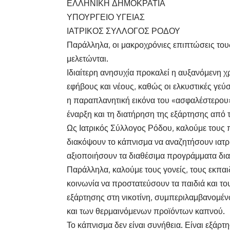
ΕΛΛΗΝΙΚΗ ΔΗΜΟΚΡΑΤΙΑ
ΥΠΟΥΡΓΕΙΟ ΥΓΕΙΑΣ
ΙΑΤΡΙΚΟΣ ΣΥΛΛΟΓΟΣ ΡΟΔΟΥ
Παράλληλα, οι μακροχρόνιες επιπτώσεις του
μελετώνται.
Ιδιαίτερη ανησυχία προκαλεί η αυξανόμενη
εφήβους και νέους, καθώς οι ελκυστικές γεύ
η παραπλανητική εικόνα του «ασφαλέστερου
έναρξη και τη διατήρηση της εξάρτησης από τ
Ως Ιατρικός Σύλλογος Ρόδου, καλούμε τους 
διακόψουν το κάπνισμα να αναζητήσουν ιατρ
αξιοποιήσουν τα διαθέσιμα προγράμματα δι
Παράλληλα, καλούμε τους γονείς, τους εκπαι
κοινωνία να προστατεύσουν τα παιδιά και τ
εξάρτησης στη νικοτίνη, συμπεριλαμβανομέ
και των θερμαινόμενων προϊόντων καπνού.
Το κάπνισμα δεν είναι συνήθεια. Είναι εξάρτ