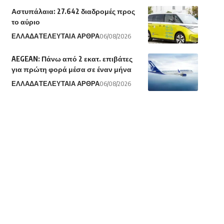
Αστυπάλαια: 27.642 διαδρομές προς
το αύριο
ΕΛΛΑΔΑ
ΤΕΛΕΥΤΑΙΑ ΑΡΘΡΑ
06/08/2026
AEGEAN: Πάνω από 2 εκατ. επιβάτες
για πρώτη φορά μέσα σε έναν μήνα
ΕΛΛΑΔΑ
ΤΕΛΕΥΤΑΙΑ ΑΡΘΡΑ
06/08/2026