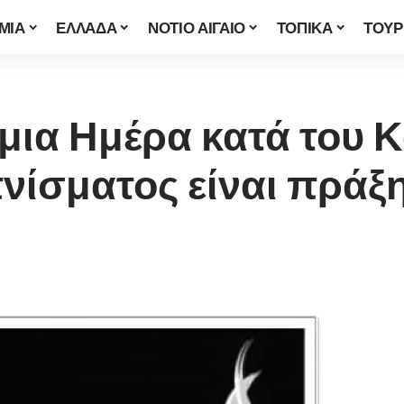
ΜΙΑ
ΕΛΛΑΔΑ
ΝΟΤΙΟ ΑΙΓΑΙΟ
ΤΟΠΙΚΑ
ΤΟΥΡ
μια Ημέρα κατά του 
νίσματος είναι πράξ