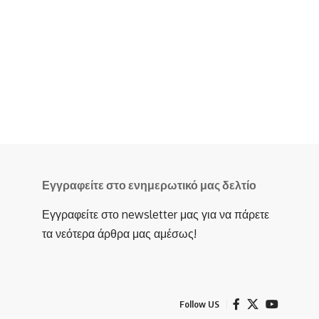
Εγγραφείτε στο ενημερωτικό μας δελτίο
Εγγραφείτε στο newsletter μας για να πάρετε
τα νεότερα άρθρα μας αμέσως!
Follow US