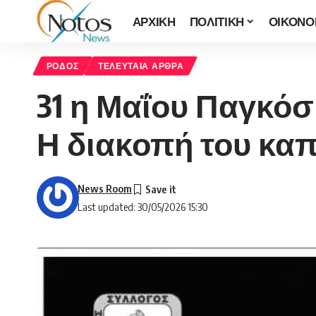
ΑΡΧΙΚΗ
ΠΟΛΙΤΙΚΗ
ΟΙΚΟΝΟ
ΡΟΔΟΣ
ΤΕΛΕΥΤΑΙΑ ΑΡΘΡΑ
31 η Μαΐου Παγκόσ
Η διακοπή του καπ
News Room
Last updated: 30/05/2026 15:30