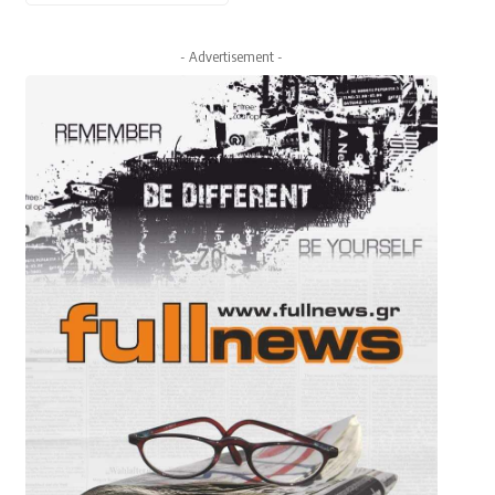
- Advertisement -