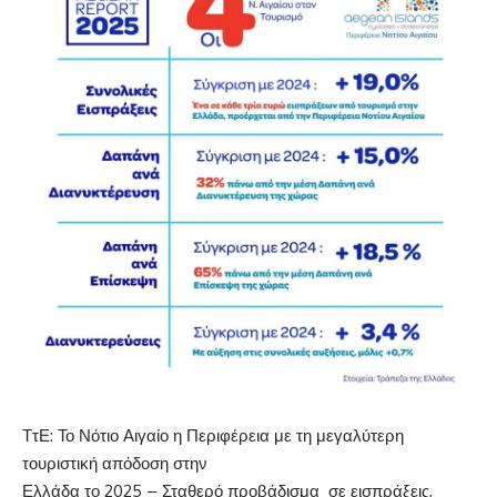
ΤτΕ: Το Νότιο Αιγαίο η Περιφέρεια με τη μεγαλύτερη
τουριστική απόδοση στην
Ελλάδα το 2025 – Σταθερό προβάδισμα σε εισπράξεις,