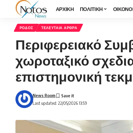
ΑΡΧΙΚΗ
ΠΟΛΙΤΙΚΗ
ΟΙΚΟΝΟ
ΡΟΔΟΣ
ΤΕΛΕΥΤΑΙΑ ΑΡΘΡΑ
Περιφερειακό Συμβ
χωροταξικό σχεδια
επιστημονική τεκ
News Room
Last updated: 22/05/2026 13:59