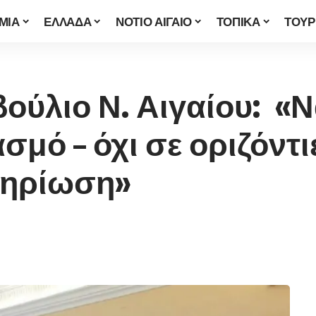
ΜΙΑ
ΕΛΛΑΔΑ
ΝΟΤΙΟ ΑΙΓΑΙΟ
ΤΟΠΙΚΑ
ΤΟΥΡ
ούλιο Ν. Αιγαίου: «
σμό – όχι σε οριζόντι
μηρίωση»