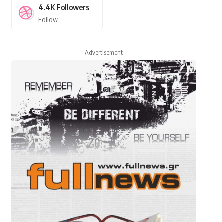
4.4K
Followers
Follow
- Advertisement -