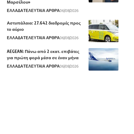
Μαρσέλου»
ΕΛΛΑΔΑ
ΤΕΛΕΥΤΑΙΑ ΑΡΘΡΑ
06/08/2026
Αστυπάλαια: 27.642 διαδρομές προς
το αύριο
ΕΛΛΑΔΑ
ΤΕΛΕΥΤΑΙΑ ΑΡΘΡΑ
06/08/2026
AEGEAN: Πάνω από 2 εκατ. επιβάτες
για πρώτη φορά μέσα σε έναν μήνα
ΕΛΛΑΔΑ
ΤΕΛΕΥΤΑΙΑ ΑΡΘΡΑ
06/08/2026