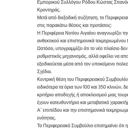
Εμπορικού Συλλόγου Ρόδου Κώστας Σπανός,
Κροντηράς.
Μετά από διεξοδική συζήτηση, το Περιφερεια
στις παρακάτω θέσεις και προτάσεις:
Η Περιφέρεια Νοτίου Αιγαίου αναγνωρίζει τ
ανθεκτικού και επιστημονικά τεκμηριωμένου 
Ωστόσο, υπογραμμίζει ότι το νέο πλαίσιο δεν
ρυθμιστικός μηχανισμός, αλλά οφείλει να απο
εξειδικεύεται μέσα από τον υποκείμενο πολε
Σχέδια.
Κεντρική θέση του Περιφερειακού Συμβουλίου ε
ειδικότερα τα όρια των 100 και 350 κλινών,
κριτήριο αποδοχής ή αποκλεισμού μιας τουρ
έχουν κατευθυντήριο και μεταβατικό χαρακτ
Α΄ επιπέδου και την επιστημονικά τεκμηριω
ενότητας.
Το Περιφερειακό Συμβούλιο επισημαίνει ότι 