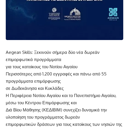
Aegean Skills: Ξεκινούν σήμερα δύο νέα δωρεάν
επιμορφωτικά προγράμματα
για τους κατοίκους του Νοτίου Αιγαίου
Περισσότερες από 1.200 εγγραφές και πάνω από 55
προγράμματα επιμόρφωσης
σε Δωδεκάνησα και Κυκλάδες
Η Περιφέρεια Νοτίου Αιγαίου και το Πανεπιστήμιο Αιγαίου,
μέσω του Κέντρου Επιμόρφωσης και
Διά Βίου Μάθησης (ΚΕΔΙΒΙΜ) συνεχίζει δυναμικά την
υλοποίηση του προγράμματος δωρεάν
επιμορφωτικών δράσεων για τους κατοίκους των νησιών της