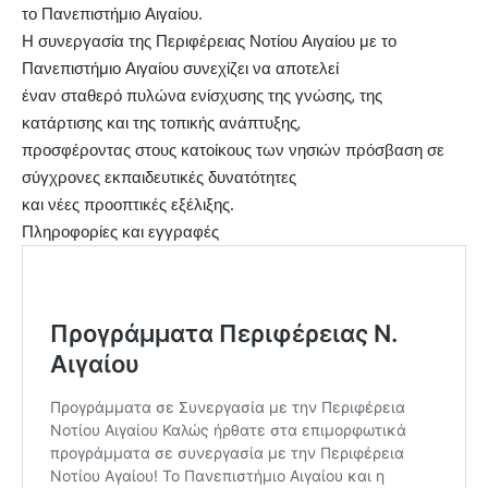
το Πανεπιστήμιο Αιγαίου.
Η συνεργασία της Περιφέρειας Νοτίου Αιγαίου με το
Πανεπιστήμιο Αιγαίου συνεχίζει να αποτελεί
έναν σταθερό πυλώνα ενίσχυσης της γνώσης, της
κατάρτισης και της τοπικής ανάπτυξης,
προσφέροντας στους κατοίκους των νησιών πρόσβαση σε
σύγχρονες εκπαιδευτικές δυνατότητες
και νέες προοπτικές εξέλιξης.
Πληροφορίες και εγγραφές