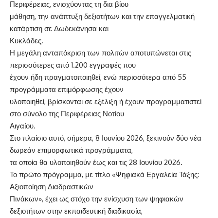
Περιφέρειας, ενισχύοντας τη δια βίου
μάθηση, την ανάπτυξη δεξιοτήτων και την επαγγελματική
κατάρτιση σε Δωδεκάνησα και
Κυκλάδες.
Η μεγάλη ανταπόκριση των πολιτών αποτυπώνεται στις
περισσότερες από 1.200 εγγραφές που
έχουν ήδη πραγματοποιηθεί, ενώ περισσότερα από 55
προγράμματα επιμόρφωσης έχουν
υλοποιηθεί, βρίσκονται σε εξέλιξη ή έχουν προγραμματιστεί
στο σύνολο της Περιφέρειας Νοτίου
Αιγαίου.
Στο πλαίσιο αυτό, σήμερα, 8 Ιουνίου 2026, ξεκινούν δύο νέα
δωρεάν επιμορφωτικά προγράμματα,
τα οποία θα υλοποιηθούν έως και τις 28 Ιουνίου 2026.
Το πρώτο πρόγραμμα, με τίτλο «Ψηφιακά Εργαλεία Τάξης:
Αξιοποίηση Διαδραστικών
Πινάκων», έχει ως στόχο την ενίσχυση των ψηφιακών
δεξιοτήτων στην εκπαιδευτική διαδικασία,