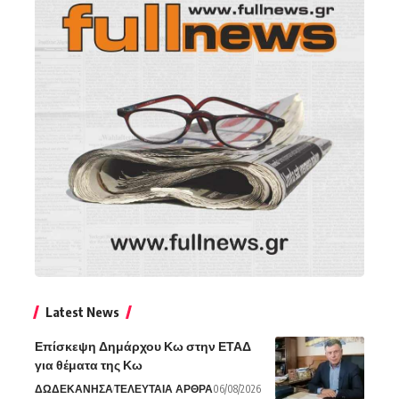
Latest News
Επίσκεψη Δημάρχου Κω στην ΕΤΑΔ
για θέματα της Κω
ΔΩΔΕΚΑΝΗΣΑ
ΤΕΛΕΥΤΑΙΑ ΑΡΘΡΑ
06/08/2026