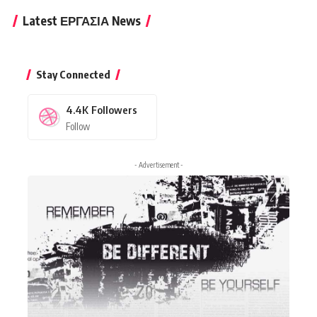
Latest ΕΡΓΑΣΙΑ News
Stay Connected
4.4K
Followers
Follow
- Advertisement -