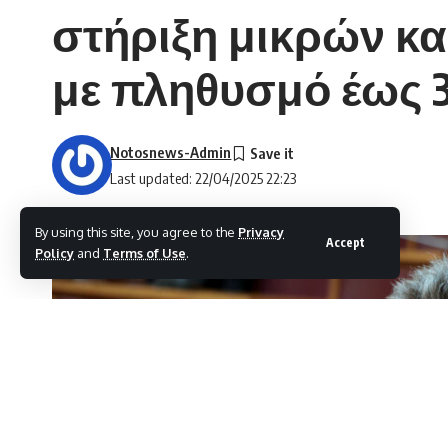
στήριξη μικρών κα
με πληθυσμό έως 3
Notosnews-Admin
Last updated: 22/04/2025 22:23
By using this site, you agree to the
Privacy
Accept
Policy
and
Terms of Use
.