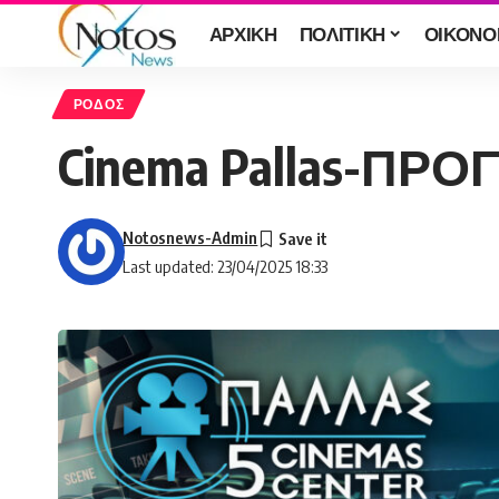
ΑΡΧΙΚΗ
ΠΟΛΙΤΙΚΗ
ΟΙΚΟΝΟ
ΡΟΔΟΣ
Cinema Pallas-ΠΡ
Notosnews-Admin
Last updated: 23/04/2025 18:33