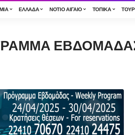
ΜΙΑ
ΕΛΛΑΔΑ
ΝΟΤΙΟ ΑΙΓΑΙΟ
ΤΟΠΙΚΑ
ΤΟΥΡ
ΟΓΡΑΜΜΑ ΕΒΔΟΜΑΔΑΣ 