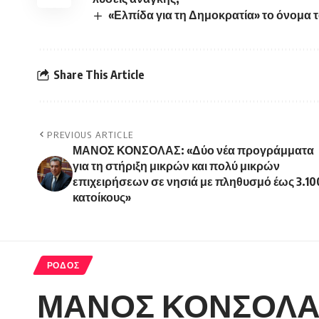
«Ελπίδα για τη Δημοκρατία» το όνομα
Share This Article
PREVIOUS ARTICLE
ΜΑΝΟΣ ΚΟΝΣΟΛΑΣ: «Δύο νέα προγράμματα
για τη στήριξη μικρών και πολύ μικρών
επιχειρήσεων σε νησιά με πληθυσμό έως 3.10
κατοίκους»
ΡΟΔΟΣ
ΜΑΝΟΣ ΚΟΝΣΟΛΑΣ: