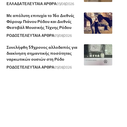
ΕΛΛΑΔΑ
ΤΕΛΕΥΤΑΙΑ ΑΡΘΡΑ
05/08/2026
Με απόλυτη επιτυχία το 16ο Διεθνές
Φόρουμ Πιάνου Ρόδου και Διεθνές
Φεστιβάλ Μουσικής Τέχνης Ρόδου
ΡΟΔΟΣ
ΤΕΛΕΥΤΑΙΑ ΑΡΘΡΑ
05/08/2026
Συνελήφθη 59χρονος αλλοδαπός για
διακίνηση σημαντικής ποσότητας
ναρκωτικών ουσιών στη Ρόδο
ΡΟΔΟΣ
ΤΕΛΕΥΤΑΙΑ ΑΡΘΡΑ
05/08/2026