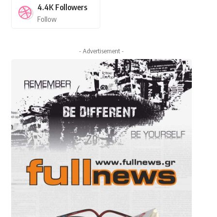
4.4K
Followers
Follow
- Advertisement -