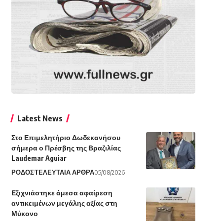
Latest News
Στο Επιμελητήριο Δωδεκανήσου
σήμερα ο Πρέσβης της Βραζιλίας
Laudemar Aguiar
ΡΟΔΟΣ
ΤΕΛΕΥΤΑΙΑ ΑΡΘΡΑ
05/08/2026
Εξιχνιάστηκε άμεσα αφαίρεση
αντικειμένων μεγάλης αξίας στη
Μύκονο