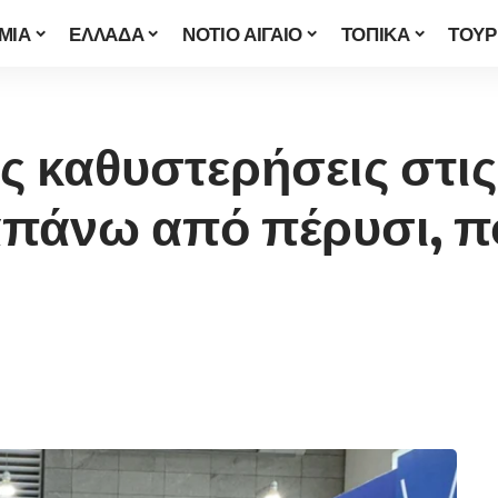
ΜΙΑ
ΕΛΛΑΔΑ
ΝΟΤΙΟ ΑΙΓΑΙΟ
ΤΟΠΙΚΑ
ΤΟΥΡ
ες καθυστερήσεις στι
πάνω από πέρυσι, πο