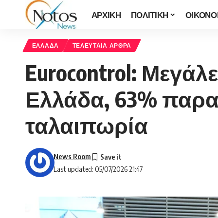
ΑΡΧΙΚΗ
ΠΟΛΙΤΙΚΗ
ΟΙΚΟΝΟ
ΕΛΛΑΔΑ
ΤΕΛΕΥΤΑΙΑ ΑΡΘΡΑ
Eurocontrol: Μεγάλ
Ελλάδα, 63% παρα
ταλαιπωρία
News Room
Last updated: 05/07/2026 21:47