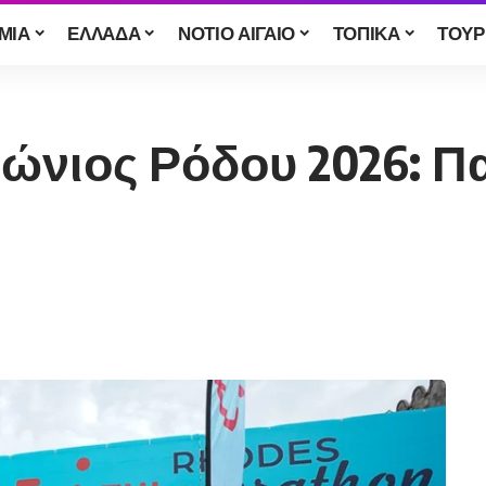
ΜΙΑ
ΕΛΛΑΔΑ
ΝΟΤΙΟ ΑΙΓΑΙΟ
ΤΟΠΙΚΑ
ΤΟΥΡ
ώνιος Ρόδου 2026: Πα