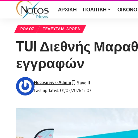
ΑΡΧΙΚΗ
ΠΟΛΙΤΙΚΗ
ΟΙΚΟΝΟ
ΡΟΔΟΣ
ΤΕΛΕΥΤΑΙΑ ΑΡΘΡΑ
TUI Διεθνής Μαραθ
εγγραφών
Notosnews-Admin
Last updated: 01/02/2026 12:07