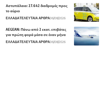
Αστυπάλαια: 27.642 διαδρομές προς
το αύριο
ΕΛΛΑΔΑ
ΤΕΛΕΥΤΑΙΑ ΑΡΘΡΑ
06/08/2026
AEGEAN: Πάνω από 2 εκατ. επιβάτες
για πρώτη φορά μέσα σε έναν μήνα
ΕΛΛΑΔΑ
ΤΕΛΕΥΤΑΙΑ ΑΡΘΡΑ
06/08/2026