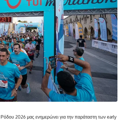
Ρόδου 2026 μας ενημερώνει για την παράταστη των early