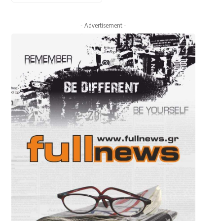
- Advertisement -